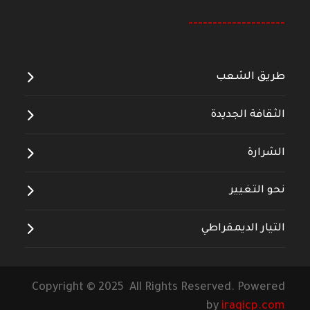
--------------------
طريق الشعب
الثقافة الجديدة
الشرارة
نحو التغيير
التيار الديمقراطي
Copyright © 2025 All Rights Reserved. Powered
by
iraqicp.com