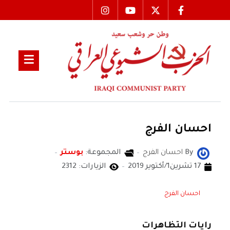
احسان الفرج
By
احسان الفرج
المجموعة:
بوستر
17 تشرين1/أكتوير 2019
الزيارات: 2312
احسان الفرج
رايات التظاهرات