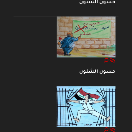
حسون الشنون
حسون الشنون