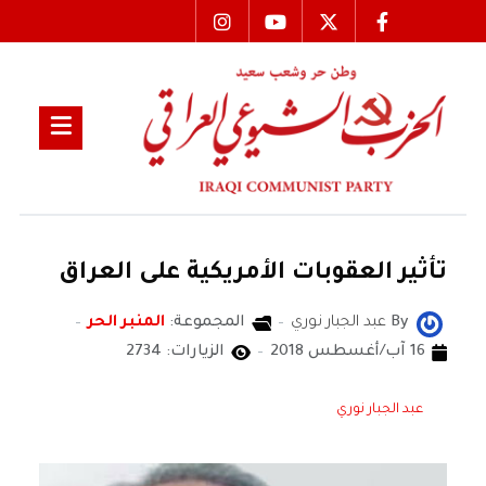
تأثير العقوبات الأمريكية على العراق
By
عبد الجبار نوري
المجموعة:
المنبر الحر
16 آب/أغسطس 2018
الزيارات: 2734
عبد الجبار نوري