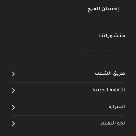
إحسان الفرج
منشوراتنا
--------------------
طريق الشعب
الثقافة الجديدة
الشرارة
نحو التغيير