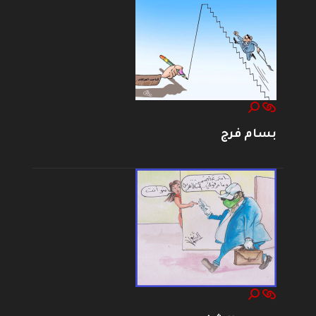
بسام فرج