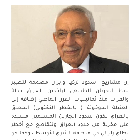
إن مشاريع سدود تركيا وإيران مصممة لتغيير
نمط الجريان الطبيعي لرافدين العراق دجلة
والفرات منذُ ثمانينيات القرن الماضي إضافة إلى
القنبلة الموقوتة ( بالخطر التكتوني) المحدق
بالعراق لكون سدود الجارين المسلمين مشيدة
على مقربة من حدود العراق وتتقاطع مع أخطر
نطاق زلزالي في منطقة الشرق الأوسط ، وكما هو