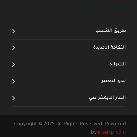
--------------------
طريق الشعب
الثقافة الجديدة
الشرارة
نحو التغيير
التيار الديمقراطي
Copyright © 2025 All Rights Reserved. Powered
by
iraqicp.com