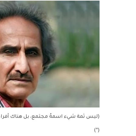
(ليس ثمة شيء اسمهُ مجتمع، بل هناك أفراد
(*)