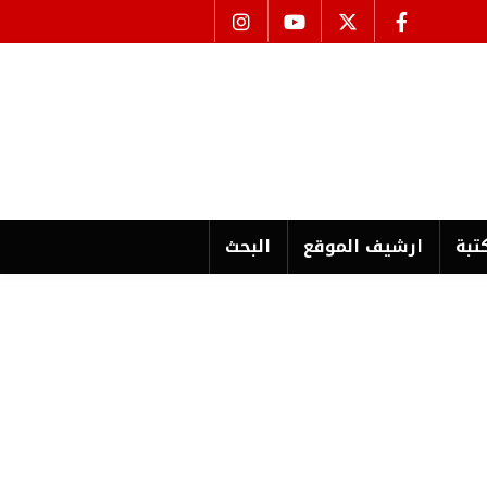
تبة
ارشیف الموقع
البحث