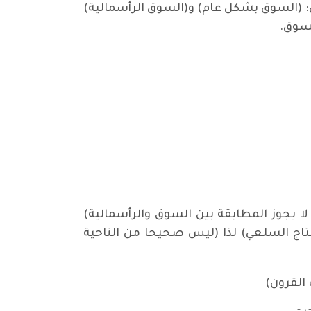
ن: (السوق بشكل عام) و(السوق الرأسمالية)
لسوق.
لا يجوز المطابقة بين السوق والرأسمالية)
نتاج السلعي) لذا (ليس صحيحا من الناحية
القرون)