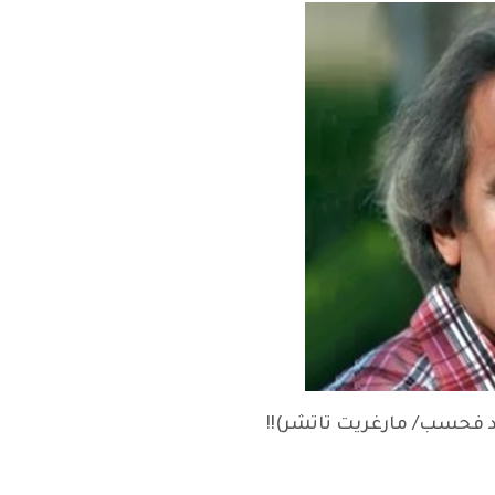
 فحسب/ مارغريت تاتشر)!!