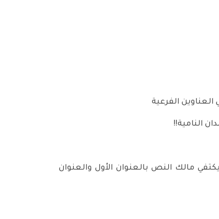
 العناوين الفرعية
ن النامية!!
كتفي مالك النص بالعنوان الأول والعنوان