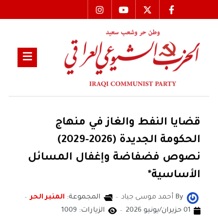
قضايا النفط والغاز في منهاج
الحكومة الجديدة (2026-2029)
نصوص فضفاضة وإغفال المسائل
الأساسية*
By
أحمد موسى جياد
المجموعة:
المنبر الحر
01 حزيران/يونيو 2026
الزيارات: 1009