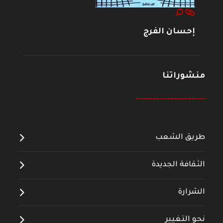
إحسان الفرج
منشوراتنا
--------------------
طريق الشعب
الثقافة الجديدة
الشرارة
نحو التغيير