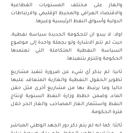
والغاز على مختلف المستويات القطاعية
والاقتصاد العراقي والمحيط الإقليمي والارتباطات
الدولية وأسواق النفط الرئيسية وغيرها.
اولا: لا يبدو ان للحكومة الجديدة سياسة نفطية،
حيث لم تتم الاشارة ولو بجملة واحدة إلى موضوع
السياسة النفطية المتكاملة التي تعتمدها
الحكومة وتلتزم بتنفيذها.
ثانيا: لم يذكر أي شيء عن ضرورة تنفيذ مشاريع
تطوير الحقول النفطية والغازية المتعاقد عليها
حاليا وما يرتبط بها من مشاريع أخرى مثل حقن
الماء، وضمن خطط وزارة النفط السنوية لإنتاج
النفط واستثمار الغاز المصاحب والغاز الحر خلال
فترة الحكومة.
ثالثا: كما انه لم يتم ذكر دور الجهد الوطني المباشر