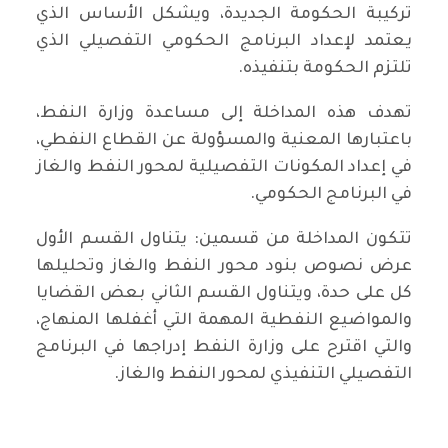
تركيبة الحكومة الجديدة، ويشكل الأساس الذي
يعتمد لإعداد البرنامج الحكومي التفصيلي الذي
تلتزم الحكومة بتنفيذه.
تهدف هذه المداخلة إلى مساعدة وزارة النفط،
باعتبارها المعنية والمسؤولة عن القطاع النفطي،
في إعداد المكونات التفصيلية لمحور النفط والغاز
في البرنامج الحكومي.
تتكون المداخلة من قسمين: يتناول القسم الأول
عرض نصوص بنود محور النفط والغاز وتحليلها
كل على حدة، ويتناول القسم الثاني بعض القضايا
والمواضيع النفطية المهمة التي أغفلها المنهاج،
والتي اقترح على وزارة النفط إدراجها في البرنامج
التفصيلي التنفيذي لمحور النفط والغاز.