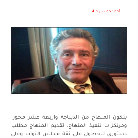
أحمد موسى جياد
يتكون المنهاج من الديباجة واربعة عشر محورا
ومرتكزات تنفيذ المنهاج. تقديم المنهاج مطلب
دستوري للحصول على ثقة مجلس النواب وعلى