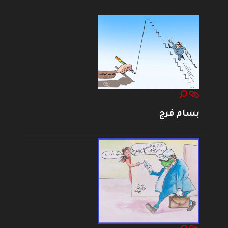
بسام فرج