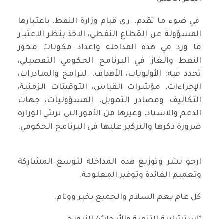
في ضوء ما تقدم، ارى قيام وزارة النفط، باعتبارها
المسؤولة عن القطاع النفطي، الاخذ بنظر الاعتبار
ما ورد في هذه المداخلة واعداد مكونات محور
النفط والغاز في البرنامج الحكومي التفصيلي،
تحدد فيه: الأولويات، الأهداف، البرامج والمبادرات،
الإجراءات، مؤشرات القياس، التوقيتات الزمنية،
التكاليف ومصادر التمويل، المسؤوليات، جهات
الدعم والاسناد، وغيرها من الأمور التي ترتئي الوزارة
ضرورة ذكرها والتركيز عليها في البرنامج الحكومي.
ارجو نشر وتوزيع هذه المداخلة لتوسع المشاركة
وتعميم الفائدة وتوفير المعلومة.
كل عام يعم السلام والجميع بخير ووئام.