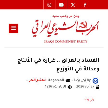
الفساد بالعراق .. غزارة في الأنتاج
وعدالة في التوزيع
By
زكي رضا
المجموعة:
المنبر الحر
27 أيار 2026
الزيارات: 1236
زكي رضا