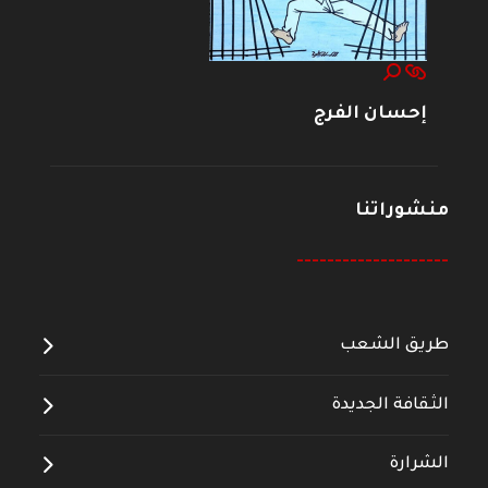
إحسان الفرج
منشوراتنا
--------------------
طريق الشعب
الثقافة الجديدة
الشرارة