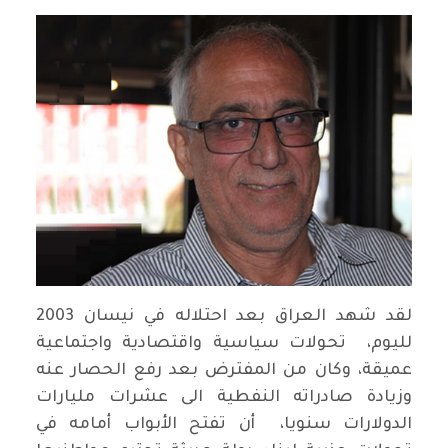
لقد شهد العراق بعد احتلاله في نيسان 2003
لليوم، تحولات سياسية واقتصادية واجتماعية
عميقة، وكان من المفترض بعد رفع الحصار عنه
وزيادة صادراته النفطية الى عشرات مليارات
الدولارات سنويا، أن تفتح الأبواب أمامه في