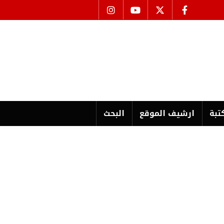
تبة
ارشیف الموقع
البحث