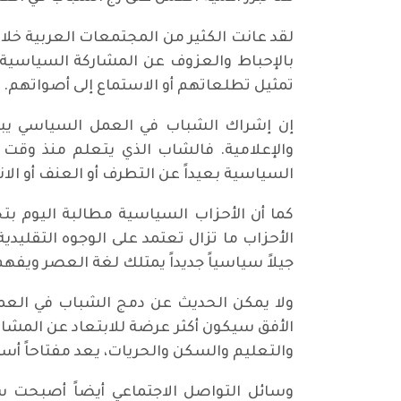
لقد عانت الكثير من المجتمعات العربية خلا
بالإحباط والعزوف عن المشاركة السياسية.
تمثيل تطلعاتهم أو الاستماع إلى أصواتهم. لذ
إن إشراك الشباب في العمل السياسي يبدأ 
والإعلامية. فالشاب الذي يتعلم منذ وقت مب
السياسية بعيداً عن التطرف أو العنف أو الا
كما أن الأحزاب السياسية مطالبة اليوم بتج
الأحزاب ما تزال تعتمد على الوجوه التقليدي
جيلاً سياسياً جديداً يمتلك لغة العصر ويفه
ولا يمكن الحديث عن دمج الشباب في العمل 
الأفق سيكون أكثر عرضة للابتعاد عن المشا
والتعليم والسكن والحريات، يعد مفتاحاً أس
وسائل التواصل الاجتماعي أيضاً أصبحت س