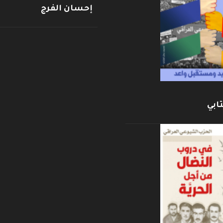
إحسان الفرج
ابي