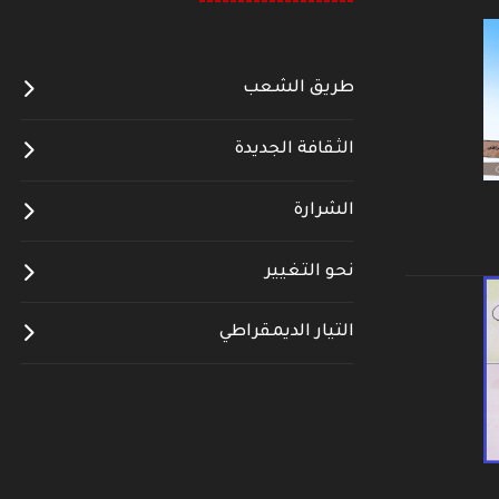
--------------------
طريق الشعب
الثقافة الجديدة
الشرارة
نحو التغيير
التيار الديمقراطي