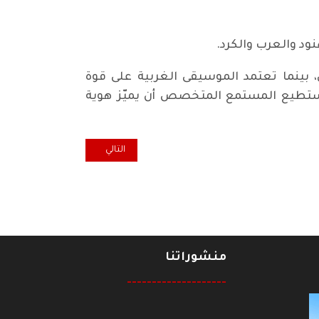
ود والعرب والكرد.
ي، بينما تعتمد الموسيقى الغربية على قوة
 يستطيع المستمع المتخصص أن يميّز هوية
المقال التالي: الصراع الذي يتم تجا
التالي
منشوراتنا
--------------------