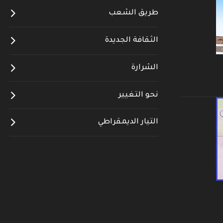
طريق الشعب
الثقافة الجديدة
الشرارة
نحو التغيير
التيار الديمقراطي