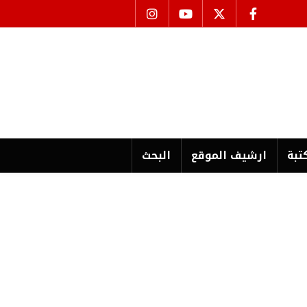
تبة
ارشیف الموقع
البحث