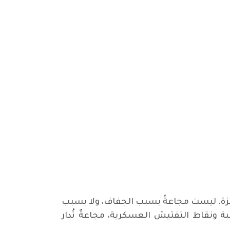
 غزة. ليست مجاعةً بسبب الجفاف، ولا بسبب
 ونقاط التفتيش العسكرية، مجاعةٌ تُدار