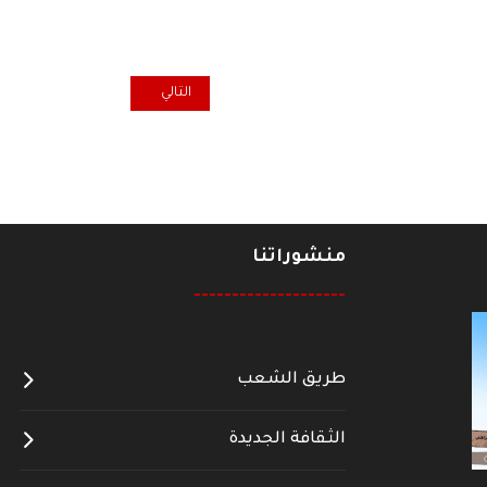
المقال التالي: تراجع الدور الأورو
التالي
منشوراتنا
--------------------
طريق الشعب
الثقافة الجديدة