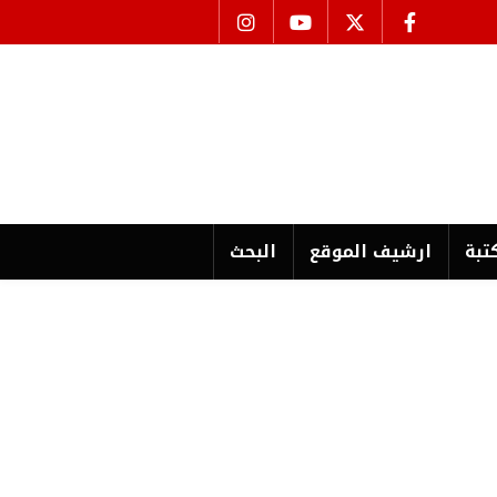
تبة
ارشیف الموقع
البحث