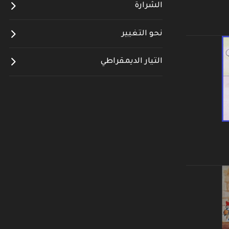
الشرارة
نحو التغيير
التيار الديمقراطي