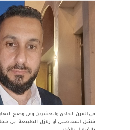
‏في القرن الحادي والعشرين وفي وضح النهار
فشل المحاصيل أو زلازل الطبيعة، بل مجاع