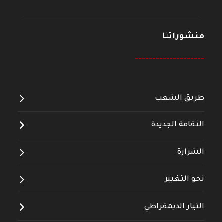
منشوراتنا
--------------------
طريق الشعب
الثقافة الجديدة
الشرارة
نحو التغيير
التيار الديمقراطي