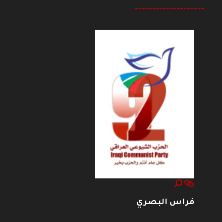
--------------------
فراس البصري