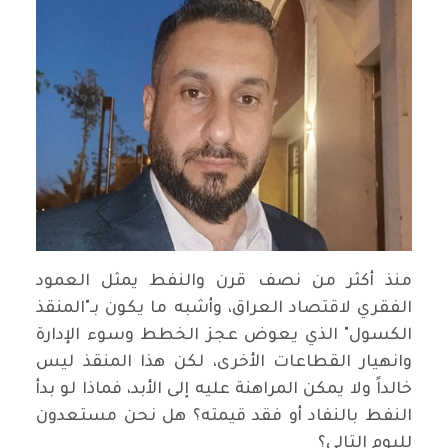
منذ أكثر من نصف قرن والنفط يمثل العمود
الفقري لاقتصاد العراق، وأشبه ما يكون بـ"المنقذ
الكسول" الذي يعوض عجز الخطط وسوء الإدارة
وانهيار القطاعات الأخرى، لكن هذا المنقذ ليس
خالداً ولا يمكن المراهنة عليه إلى الأبد، فماذا لو بدأ
النفط بالنفاد أو فقد قيمته؟ هل نحن مستعدون
لليوم التالي؟