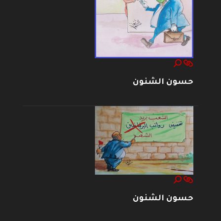
حسون الشنون
حسون الشنون