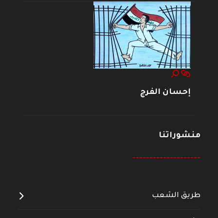
إحسان الفرج
منشوراتنا
--------------------
طريق الشعب