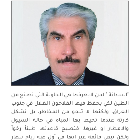
"السدانة " لمن لايعرفها هي الحاوية التي تصنع من
الطين لكي يحفظ فيها الفلاحون الغلال في جنوب
العراق، ولكنها لا تنجو من المخاطر، بل تشكل
كارثة عندما تحيط بها المياه في حالة السيول
والامطار او غيرها، فتصبح قاعدتها طيناً رخواً
ولكن تبقى قائمة غير انها في أول هبة رياح تنهار