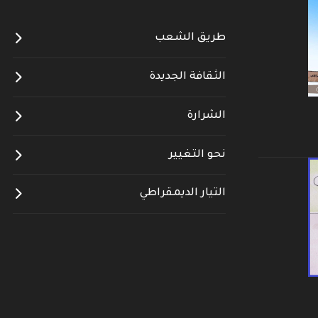
طريق الشعب
الثقافة الجديدة
الشرارة
نحو التغيير
التيار الديمقراطي