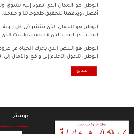
الوطن هو المكان الذي نعود إليه بشوق وله
أفضل، ويدفعنا لتحقيق طموحاتنا وأحلامنا.
الوطن هو الجمال الذي ينتشر في كل زاوية، ن
الحياة. هو الحب الذي لا ينضب، والبيت الذي لا
الوطن هو النبض الذي يحرك الحياة في عروقنا
الوطن، تتحول الأحلام إلى واقع، والآمال إلى إ
المقال السابق: المالكي : الانتخابات القادمة صراع مالي .
السابق
بوستر
--------------