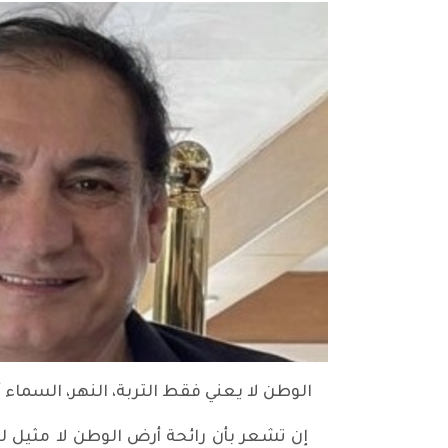
الوطن لا يعني فقط التربة، النهر، السماء 
إن تشعر بأن رائحة أرض الوطن لا مثيل له