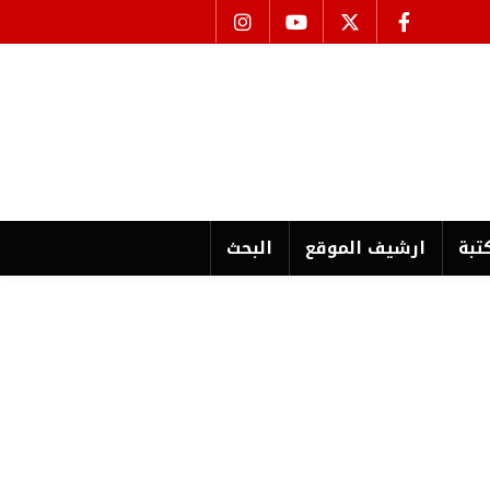
تبة
ارشیف الموقع
البحث