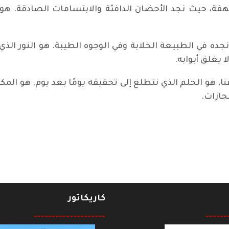
فة، حيث نجد الأحضان الدافئة والابتسامات الصادقة. هو ا
جده في الطبيعة الخلابة وفي الوجوه الطيبة. هو النور الذي
 يغلق أبوابه.
، هو الحلم الذي نتطلع إلى تحقيقه يومًا بعد يوم. هو المكا
نجازات.
. بمعنى بين سراق المال فقط
كاريكاتور
--------------------
------