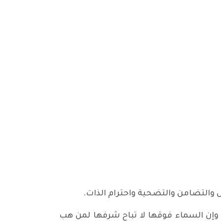
 والتضامن والتضحية واحترام الذات.
وإن السماء فوقها لا تباح شرفها لمن هب