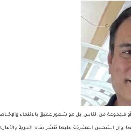
أو مجموعة من الناس، بل هو شعور عميق بالانتماء والإخلاص
ا؛ وإن الشمس المشرقة عليها تنشر دفء الحرية والأمان؛ 