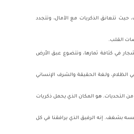
ث تتعانق الذكريات مع الآمال، وتتجدد
ضات القلب.
أشجار في كثافة ثمارها، وتتضوع عبق الأرض
ي الظلام، ولغة الحقيقة والشرف الإنساني
 من التحديات. هو المكان الذي يحمل ذكريات
سه بشغف. إنه الرفيق الذي يرافقنا في كل