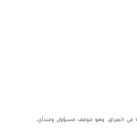
ة في العراق. وهو موقف مسؤول ومبدأي،