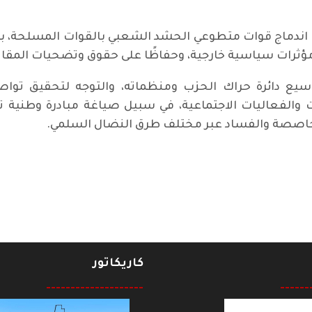
ملية اندماج قوات متطوعي الحشد الشعبي بالقوات المسلحة، 
 مؤثرات سياسية خارجية، وحفاظًا على حقوق وتضحيات المقات
وسيع دائرة حراك الحزب ومنظماته، والتوجه لتحقيق 
ات والفعاليات الاجتماعية، في سبيل صياغة مبادرة وطنية ت
حاصصة والفساد عبر مختلف طرق النضال السلمي.
كاريكاتور
--------------------
------