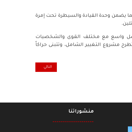
بما يضمن وحدة القيادة والسيطرة تحت إمرة
لين.
تواصل واسع مع مختلف القوى والشخصيات
طرح مشروع التغيير الشامل، وتتبنى حراكاً
المقال التالي: الأنتداب والوصايا التر
التالي
منشوراتنا
--------------------