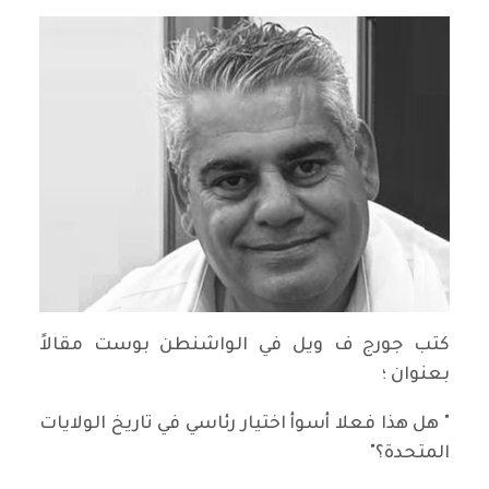
كتب جورج ف ويل في الواشنطن بوست مقالاً
بعنوان ؛
" هل هذا فعلا أسوأ اختيار رئاسي في تاريخ الولايات
المتحدة؟"