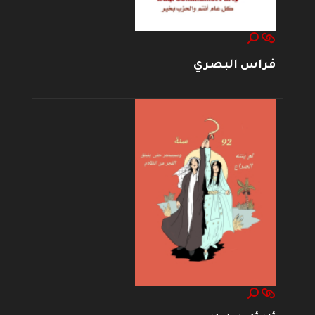
فراس البصري