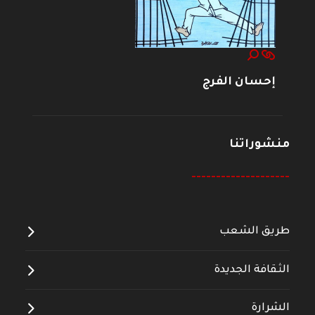
إحسان الفرج
منشوراتنا
--------------------
طريق الشعب
الثقافة الجديدة
الشرارة