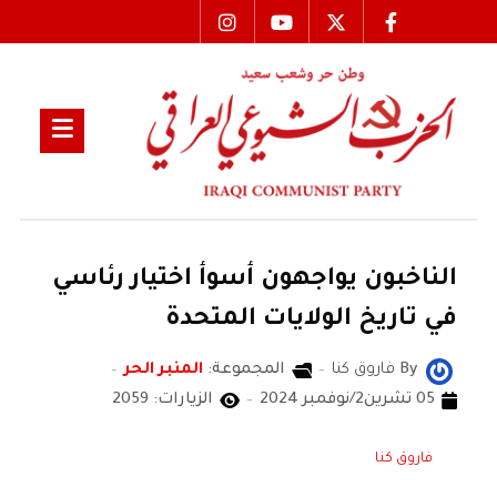
الناخبون يواجهون أسوأ اختيار رئاسي
في تاريخ الولايات المتحدة
By
فاروق كنا
المجموعة:
المنبر الحر
05 تشرين2/نوفمبر 2024
الزيارات: 2059
فاروق كنا