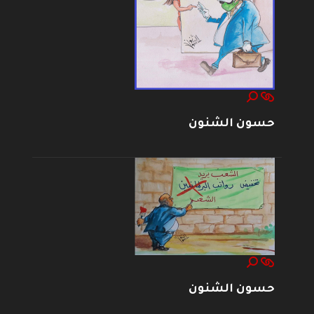
حسون الشنون
حسون الشنون