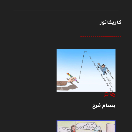
كاريكاتور
--------------------
بسام فرج