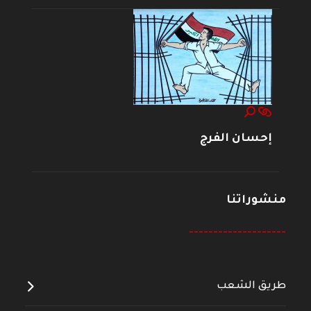
إحسان الفرج
منشوراتنا
--------------------
طريق الشعب