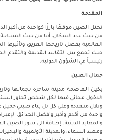
المقدمة
تحتل الصين موقعًا بارزًا كواحدة من أكبر ا
من حيث عدد السكان. أما من حيث المساحة، فإ
العالمية بفضل تاريخها العريق وتأثيرها ا
حيث تجمع بين التقاليد القديمة والتقدم ا
رئيسياً في الشؤون الدولية.
جمال الصين
بكين العاصمة مدينة ساحرة بجمالها وتار
وتلال متعددة وعلى كل تل بناء صيني جميل ع
والمعابد الدينية. إضافة الى سور الصين ال
ومعبد السماء، والمدينة الأولمبية والبحيرات