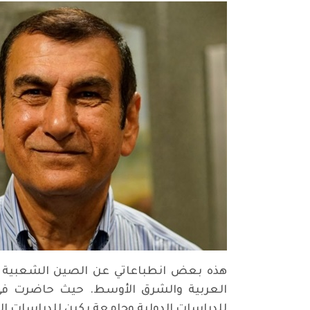
هذه بعض انطباعاتي عن الصين الشعبية من 
العربية والشرق الأوسط. حيث حاضرت في 
للدراسات الدولية وجامعة بكين للدراسات 