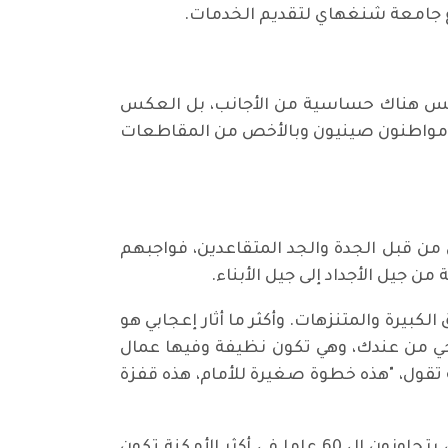
رع جامعة شنغهاي لتقديم الخدمات.
ه ليس هناك حساسية من الأجانب، بل العكس
وك مواطنون صينيون وبالأخص من المقاطعات
 من قبل الجدة والجد المتقاعدين، فواجبهم
من جيل الأجداد إلى جيل الأبناء.
لكبيرة والمتنزهات. وأكثر ما أثار إعجابي هو
صحي من عندك، وهي تكون نظيفة وفيها عمال
 تقول، "هذه خطوة صغيرة للأمام، هذه قفزة