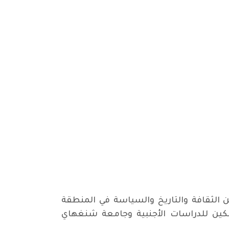
 الثقافة والتاريخ والسياسة في المنطقة
كين للدراسات الأجنبية وجامعة شنغهاي