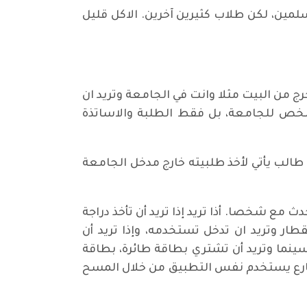
مين، لكن طلاب كثيرين آخرين. الاكل قليل
رج من البيت مثلا وانت في الجامعة وتريد ان
خص للجامعة، بل فقط الطلبة والاساتذة
الب يأتي لأخذ طلبيته خارج مدخل الجامعة
 شخصا. أذا تريد إذا تريد أن تأخذ دراجة
ر وتريد ان تدخل تستخدمه، وإذا تريد أن
سينما وتريد أن تشتري بطاقة طائرة، بطاقة
الشارع يستخدم نفس التطبيق من خلال المسح