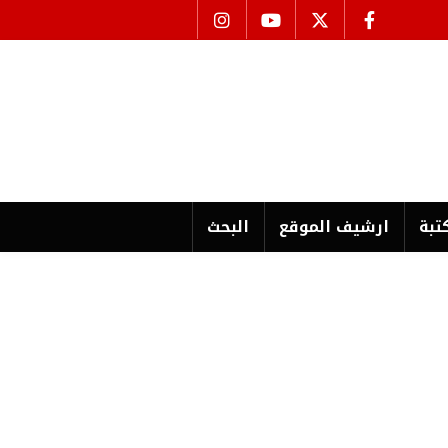
تبة
ارشیف الموقع
البحث