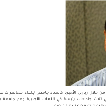
خلال زيارتي الأخيرة كأستاذ جامعي لإلقاء محاضرات عن
ثلاث جامعات رئيسة في اللغات الأجنبية وهم جامعة ب
الدولية حيت مكث شهرا ونصف.