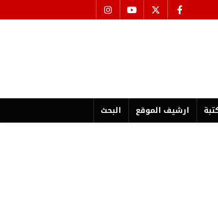
تبة
ارشیف الموقع
البحث