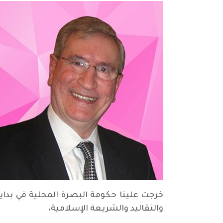
خرجت علينا حكومة البصرة المحلية في بداي
والتقاليد والشريعة الإسلامية،