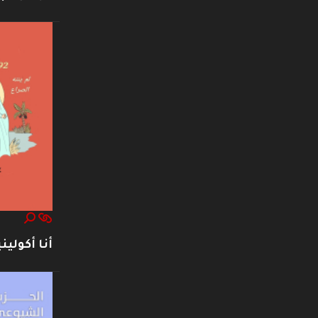
أنا أكوليني