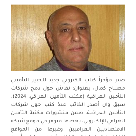
صدر مؤخراً كتاب الكتروني جديد للخبير التأميني
مصباح كمال، بعنوان: نقاش حول دمج شركات
التأمين العراقية (مكتب التأمين العراقي، 2024).
سبق وان أصدر الكاتب عدة كتب حول شركات
التأمين العراقية، ضمن منشورات مكتبة التأمين
العراقي الإلكتروني، بعضها متوفر في موقع شبكة
الاقتصاديين العراقيين وغيرها من المواقع