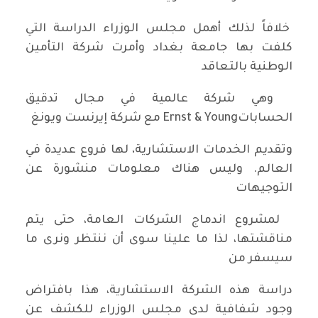
خلافاً لذلك أهمل مجلس الوزراء الدراسة التي
كلفت بها جامعة بغداد وأمرت شركة التأمين
الوطنية بالتعاقد
وهي شركة عالمية في مجال تدقيق
الحساباتErnst & Young مع شركة إيرنست ويونغ
وتقديم الخدمات الاستشارية، لها فروع عديدة في
العالم. وليس هناك معلومات منشورة عن
التوجيهات
لمشروع اندماج الشركات العامة، حتى يتم
مناقشتها، لذا ما علينا سوى أن ننتظر ونرى ما
سيسفر من
دراسة هذه الشركة الاستشارية، هذا بافتراض
وجود شفافية لدى مجلس الوزراء للكشف عن