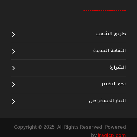
--------------------
طريق الشعب
الثقافة الجديدة
الشرارة
نحو التغيير
التيار الديمقراطي
Copyright © 2025 All Rights Reserved. Powered
by
iraqicp.com