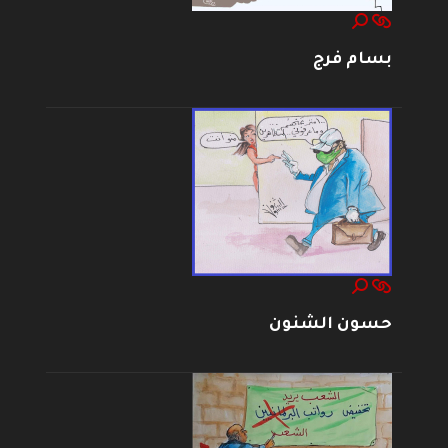
بسام فرج
حسون الشنون