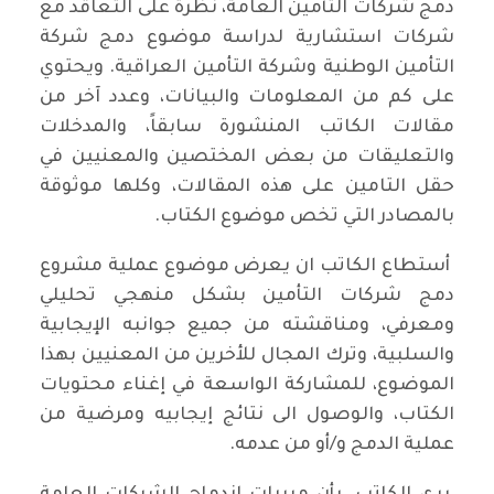
دمج شركات التأمين العامة، نظرة على التعاقد مع
شركات استشارية لدراسة موضوع دمج شركة
التأمين الوطنية وشركة التأمين العراقية. ويحتوي
على كم من المعلومات والبيانات، وعدد آخر من
مقالات الكاتب المنشورة سابقاً، والمدخلات
والتعليقات من بعض المختصين والمعنيين في
حقل التامين على هذه المقالات، وكلها موثوقة
بالمصادر التي تخص موضوع الكتاب.
أستطاع الكاتب ان يعرض موضوع عملية مشروع
دمج شركات التأمين بشكل منهجي تحليلي
ومعرفي، ومناقشته من جميع جوانبه الإيجابية
والسلبية، وترك المجال للأخرين من المعنيين بهذا
الموضوع، للمشاركة الواسعة في إغناء محتويات
الكتاب، والوصول الى نتائج إيجابيه ومرضية من
عملية الدمج و/أو من عدمه.