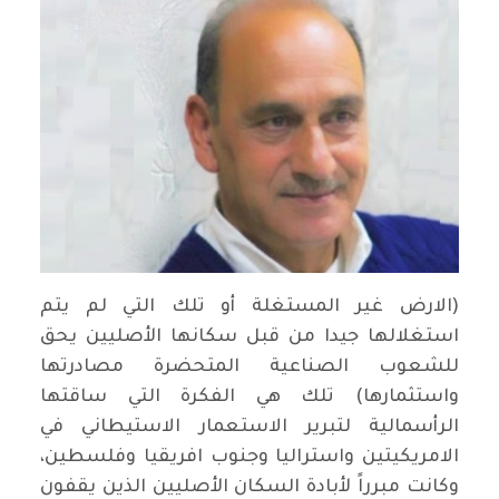
(الارض غير المستغلة أو تلك التي لم يتم
استغلالها جيدا من قبل سكانها الأصليين يحق
للشعوب الصناعية المتحضرة مصادرتها
واستثمارها) تلك هي الفكرة التي ساقتها
الرأسمالية لتبرير الاستعمار الاستيطاني في
الامريكيتين واستراليا وجنوب افريقيا وفلسطين،
وكانت مبرراً لأبادة السكان الأصليين الذين يقفون