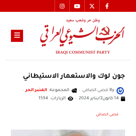
جون لوك والاستعمار الاستيطاني
By
قصي الصافي
المجموعة:
المنبر الحر
14 كانون2/يناير 2024
الزيارات: 1594
قصي الصافي