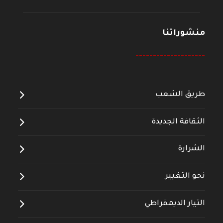
منشوراتنا
--------------------
طريق الشعب
الثقافة الجديدة
الشرارة
نحو التغيير
التيار الديمقراطي