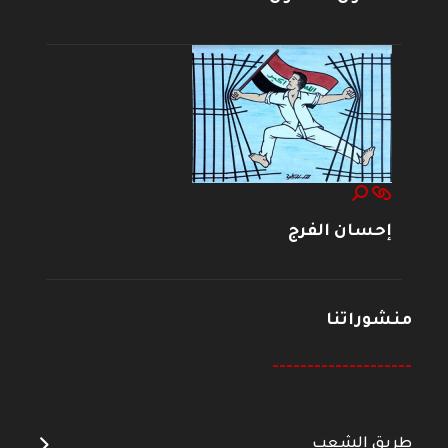
إحسان الفرج
منشوراتنا
--------------------
طريق الشعب