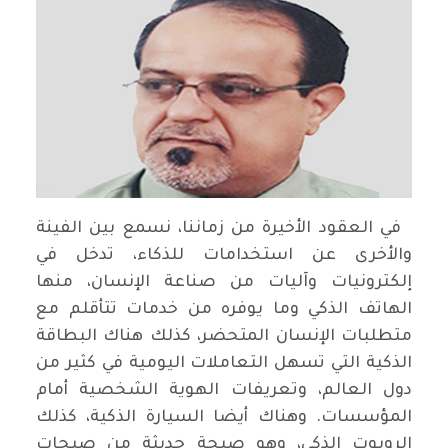
في العقود الأخيرة من زماننا، نسمع بين الفينة
والأخرى عن استخدامات للذكاء، تدخل في
إلكترونيات وآليات من صناعة الإنسان، منها
الهاتف الذكي وما يوفره من خدمات تتأقلم مع
متطلبات الإنسان المتحضر، كذلك هناك البطاقة
الذكية التي تسهل التعاملات اليومية في كثير من
دول العالم، وتعريفات الهوية الشخصية أمام
المؤسسات. وهناك أيضا السيارة الذكية، كذلك
الروبوت الذكي، وهو صيحة حديثة من صيحات