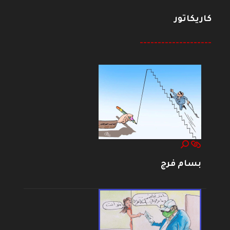
كاريكاتور
--------------------
بسام فرج