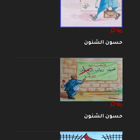
حسون الشنون
حسون الشنون