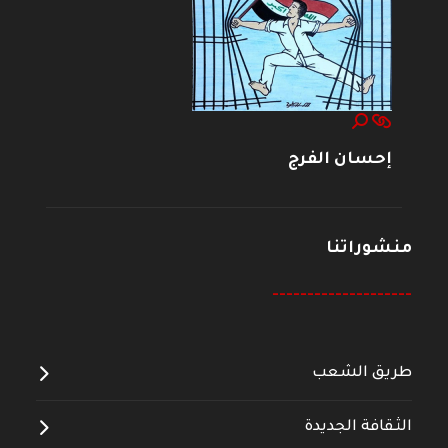
إحسان الفرج
منشوراتنا
--------------------
طريق الشعب
الثقافة الجديدة