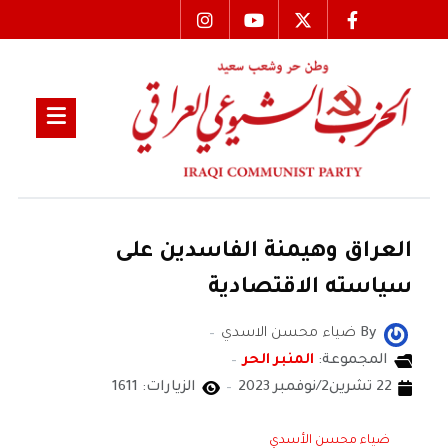
العراق وهيمنة الفاسدين على
سياسته الاقتصادية
By
ضياء محسن الاسدي
المجموعة:
المنبر الحر
22 تشرين2/نوفمبر 2023
الزيارات: 1611
ضياء محسن الأسدي