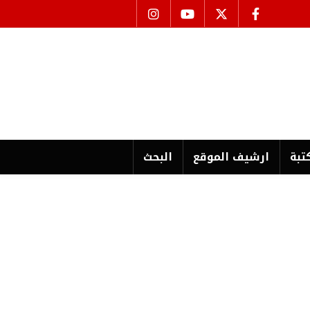
تبة
ارشیف الموقع
البحث