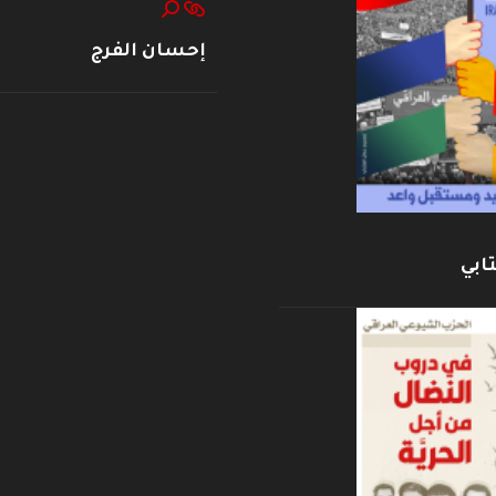
إحسان الفرج
ابي