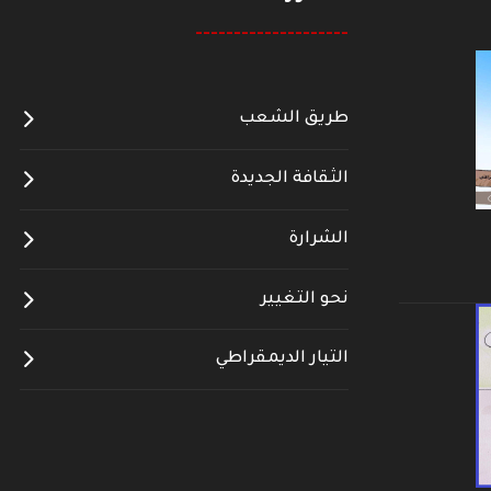
--------------------
طريق الشعب
الثقافة الجديدة
الشرارة
نحو التغيير
التيار الديمقراطي