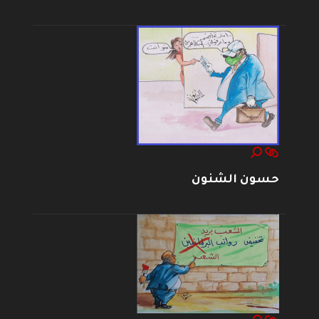
حسون الشنون