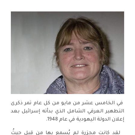
في الخامس عشر من مايو من كل عام تمر ذكرى
التطهير العرقي الشامل الذي بدأته إسرائيل بعد
إعلان الدولة اليهودية في عام 1948.
لقد كانت مجزرة لم يُسمع بها من قبل حيثُ