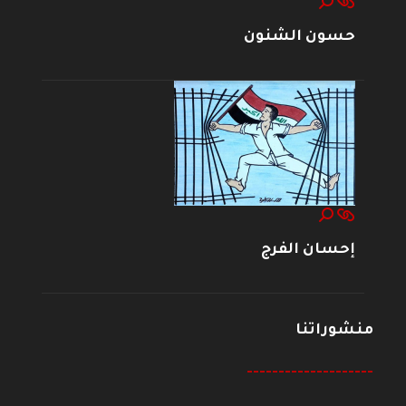
حسون الشنون
إحسان الفرج
منشوراتنا
--------------------