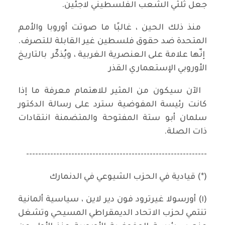
جعل ثُلثي الشعب الفلسطيني لاجئين.
منذ ذلك الحين ، غالبًا ما صوتت أوروبا والأمم
المتحدة ضد حقوق فلسطين غير القابلة للتصرف.
إنّها علامة على العنصرية الغربية ، ويُذكّر بالتاريخ
الأوروبي الإستعماري القذر
الآن سيكون من المثير للاهتمام معرفة ما إذا
كانت رئيسة المفوضية سترد على رسالة الدكتور
سلمان أبو ستة المفتوحة والمتضمنة انتقادات
ذات الصلة.
------------------------------------------------------------
(*) قيادية في الحزب الشيوعي في الدنمارك
(١) أورسولا غيرترود فون دير لاين ، سياسية ألمانية
تنتمي لحزب الاتحاد الديمقراطي المسيحي وتشغل