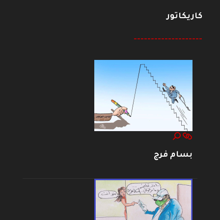
كاريكاتور
--------------------
بسام فرج