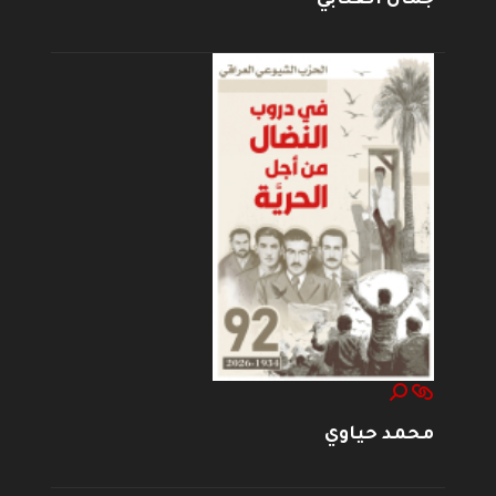
محمد حياوي