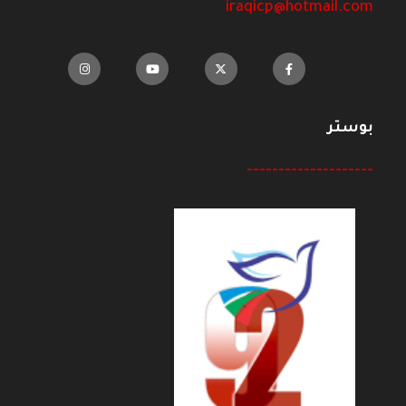
iraqicp@hotmail.com
بوستر
--------------------