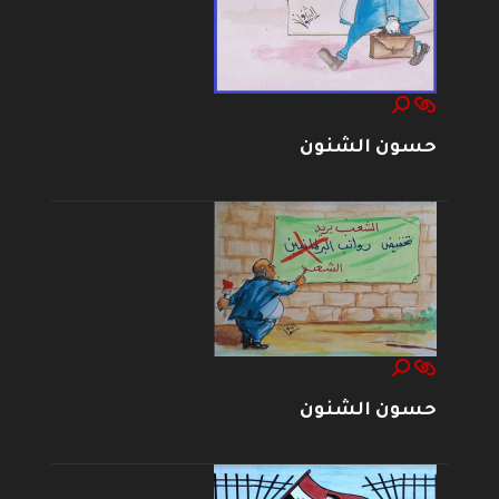
حسون الشنون
حسون الشنون