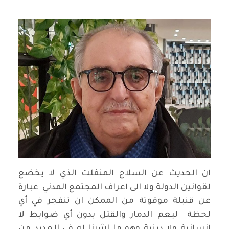
ان الحديث عن السلاح المنفلت الذي لا يخضع
لقوانين الدولة ولا الى اعراف المجتمع المدني عبارة
عن قنبلة موقوتة من الممكن ان تنفجر في أي
لحظة ليعم الدمار والقتل بدون أي ضوابط لا
إنسانية ولا دينية وهو ما اشرنا له في العديد من