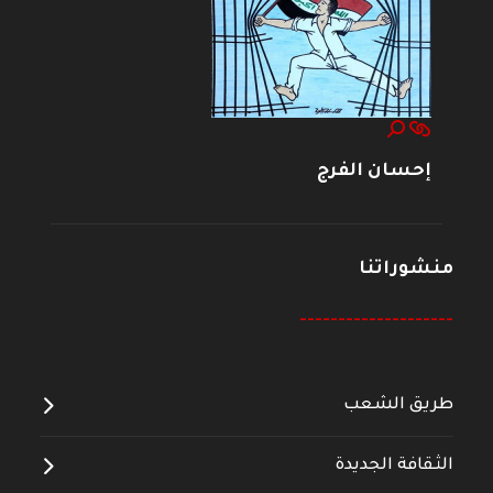
إحسان الفرج
منشوراتنا
--------------------
طريق الشعب
الثقافة الجديدة