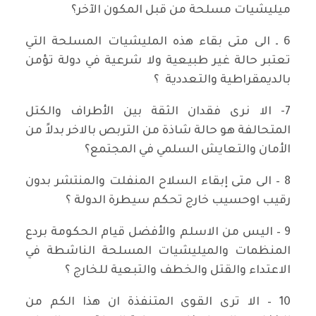
ميليشيات مسلحة من قبل المكون الآخر؟
6 ـ الى متى بقاء هذه المليشيات المسلحة التي
تعتبر حالة غير طبيعية ولا شرعية في دولة تؤمن
بالديمقراطية والتعددية ؟
7- الا نرى فقدان الثقة بين الأطراف والكتل
المتحالفة هو حالة شاذة من التربص بالاخر بدلاً من
الأمان والتعايش السلمي في المجتمع؟
8 – الى متى إبقاء السلاح المنفلت والمنتشر بدون
رقيب اوحسيب خارج تحكم سيطرة الدولة ؟
9 – اليس من الاسلم والأفضل قيام الحكومة بردع
المنظمات والميليشيات المسلحة الناشطة في
الاعتداء والقتل والخطف والتبعية للخارج ؟
10 – الا ترى القوى المتنفذة ان هذا الكم من