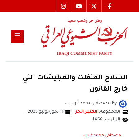
السلاح المنفلت والميليشات التي
خارج القانون
By
مصطفى محمد غريب
المجموعة:
المنبر الحر
11 تموز/يوليو 2023
الزيارات: 1466
مصطفى محمد غريب