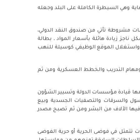
اية وهي السيطرة الكاملة على البلد وجعله
ات مشروطة تأتي من صندوق النقد الدولي،
ناجز زيادة هائلة بأسعار المواد ـ بطالة
ي واستغلال الموقع الوظيفي كوسيلة للنهب
ومهام التدريب والخطط العسكرية ومن ثم
ها قيادة مؤسسات الدولة وتسيير الشؤون
تسول والسرقات والتصفيات الجسدية وبيع
ل فيها الآلاف من البشر ومن ثم تصبح مصدر
 تتمثل في فوضى الحرية أو حرية الفوضى