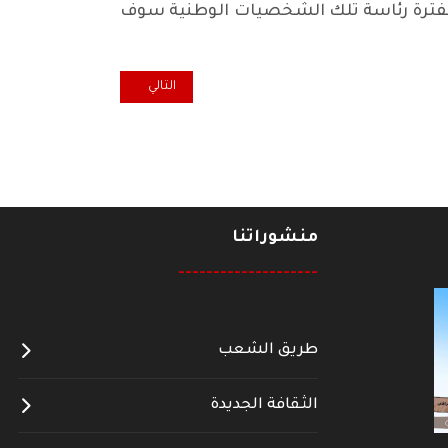
 ففترة رئاسة تلك الشخصيات الوطنية سوف
المقال التالي: ديمقراطية نظيفة ي
التالي
منشوراتنا
--------------------
طريق الشعب
الثقافة الجديدة