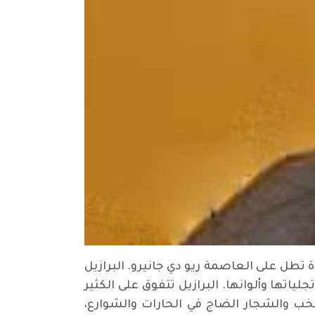
 تطل على العاصمة ريو دي جانيرو. البرازيل
ياتها وألوانها. البرازيل تتفوق على الكثير
خب والشجار الضاج في الحارات والشوارع،