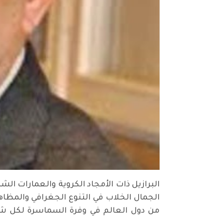
البرازيل ذات الأمجاد الكروية والعمارات ال
الجمال الخلاب في التنوع الجغرافي والمظاهر
من دول العالم في وفرة السماسرة لكل شيء