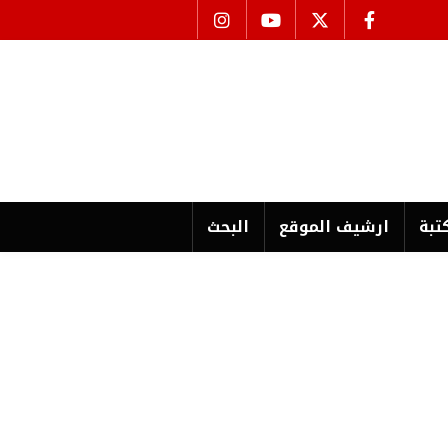
تبة
ارشیف الموقع
البحث