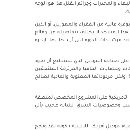
غاء والمخدرات وجرائم القتل.هذا هو الوجه
ة.
فرة عالية من الفقراء والمعوزين، أو الذين
.هذا المشهد لا يختلف بتفاصيله عن وقائع
 مرت بذات الدورة التي أرادتها لها الإدارة
 الوطنيين، على صناعة الموديل الذي يستطيع أن يقود
ات وعصابات المافيا والمرتزقة الملتحقين
 ولكن مردوداتها المعنوية والمادية لصالح
ارة الأمريكية على المشروع المخصص لمنطقة
اسب وخصوصيات الشرق. تشابه عجيب يأتي
موديل أمريكا اللاتينية ) كونه نفذ ونجح