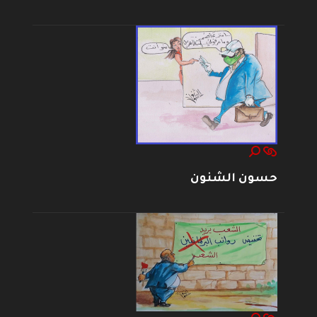
حسون الشنون