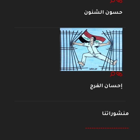
حسون الشنون
إحسان الفرج
منشوراتنا
--------------------