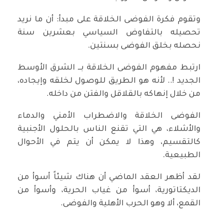
وتقوم فكرة الفوضى الخلاقة على مبدأ: أن ما نريد
تحصيله بالتفاوض السياسي بعشرين سنة
نحصله بخلق الفوضى بسنتين.
ارتبط مفهوم الفوضى الخلاقة بــ الشرق الأوسط
الجديد !.. لأنه هو الطريق للوصول لخلقه وإيجاده،
من خلال إنهاكه بالقلاقل والفتن من داخله.
الفوضى الخلاقة والاضطراب الأمني والدماء
والأشلاء، هي التي تقنع الناس بالحلول الأجنبية
كالتقسيم، وهذا لا يمكن أن يتم في الأحوال
الطبيعية.
لقد أظهر العقد الماضي أن هناك شيئاً أسوأ من
الديكتاتورية، أسوأ من غياب الحرية، وأسوأ من
القمع، ألا وهو الحرب الأهلية والفوضى.