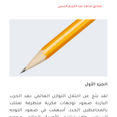
صادق محمد عبد الكريم الدبش
الجزء الأول
لقد نتج عن اختلال التوازن العالمي بعد الحرب
الباردة صعود توجهات فكرية متطرفة تمثلت
بالمحافظين الجدد، أسهمت في صعود التوجه