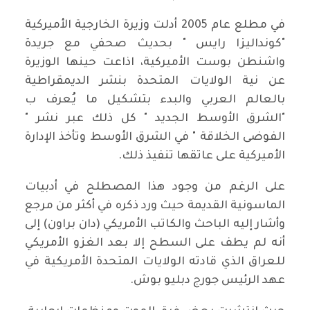
في مطلع عام 2005 أدلت وزيرة الخارجية الأميركية
"كونداليزا رايس " بحديث صحفي مع جريدة
واشنطن بوست الأميركية، اذاعت حينها الوزيرة
عن نية الولايات المتحدة بنشر الديمقراطية
بالعالم العربي والبدء بتشكيل ما يُعرف ب
"الشرق الأوسط الجديد " كل ذلك عبر نشر "
الفوضى الخلاقة " في الشرق الأوسط وتأخذ الإدارة
الأميركية على عاتقها تنفيذ ذلك.
على الرغم من وجود هذا المصطلح في أدبيات
الماسونية القديمة حيث ورد ذكره في أكثر من مرجع
وأشار إليه الباحث والكاتب الأمريكي (دان براون) إلى
أنه لم يطف على السطح إلا بعد الغزو الأمريكي
للعراق الذي قادته الولايات المتحدة الأمريكية في
عهد الرئيس جورج دبليو بوش.