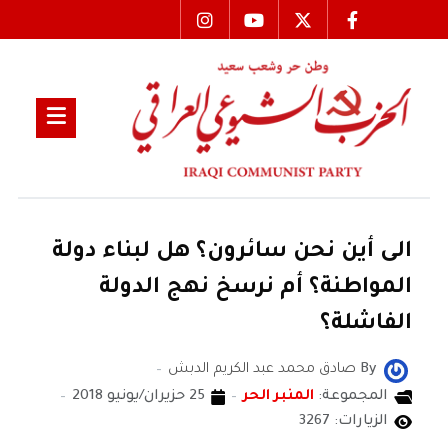
الى أين نحن سائرون؟ هل لبناء دولة
المواطنة؟ أم نرسخ نهج الدولة
الفاشلة؟
By
صادق محمد عبد الكريم الدبش
المجموعة:
المنبر الحر
25 حزيران/يونيو 2018
الزيارات: 3267