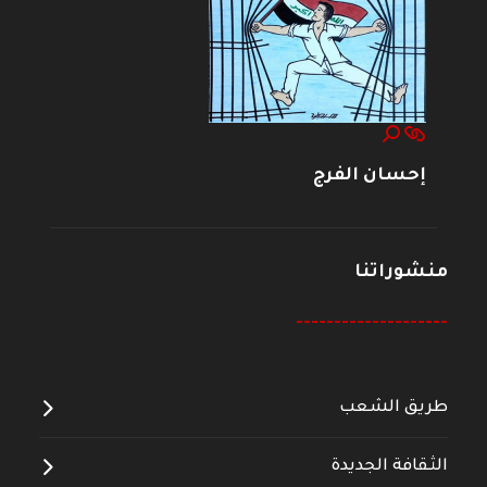
إحسان الفرج
منشوراتنا
--------------------
طريق الشعب
الثقافة الجديدة