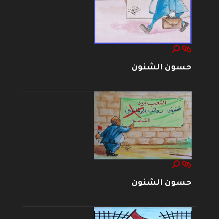
حسون الشنون
حسون الشنون