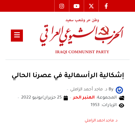
إشكالية الرأسمالية في عصرنا الحالي
By
د. ماجد أحمد الزاملي
المجموعة:
المنبر الحر
25 حزيران/يونيو 2022
الزيارات: 1953
د. ماجد احمد الزاملي