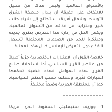
بالأسواق العالمية. وليس هناك من سبيل
للالتفاف على حقيقة أن بلدان منطقة الشرق
الأوسط وشمال أفريقيا ستحتاج إلى شراء جانب
كبير- ومتزايد- من غذائها من الأسواق العالمية.
ويكمن الحل في إدارة هذا التعرض بطرق جديدة
ومبتكرة للحد من الصدمات المحتملة لأسعار
الغذاء دون التعرض للإفلاس خلال هذه العملية.
خلاصة القول أن الاعتبارات الاقتصادية جزءاً أصيلاً
من عناصر القرار السياسي، أما استجابة صانع
القرار لهذه العوامل فهذه قضية تحكمها
اعتبارات كثيرة. وتختلف حسب النظم السياسية،
كما أن للمنطقة العربية وضعاً مختلفاً.
---------------------------
1- جوزيف ستيغليتز، السقوط الحر: أمريكا