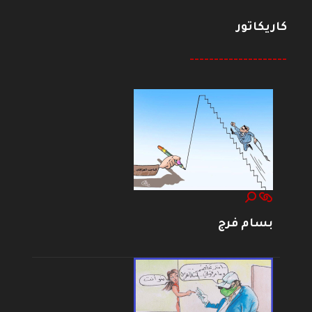
كاريكاتور
--------------------
بسام فرج