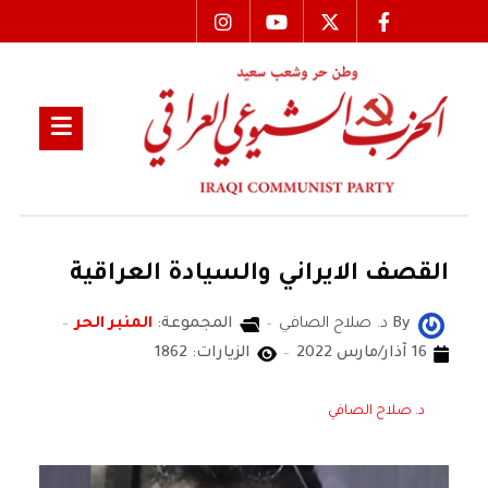
القصف الايراني والسيادة العراقية
By
د. صلاح الصافي
المجموعة:
المنبر الحر
16 آذار/مارس 2022
الزيارات: 1862
د. صلاح الصافي