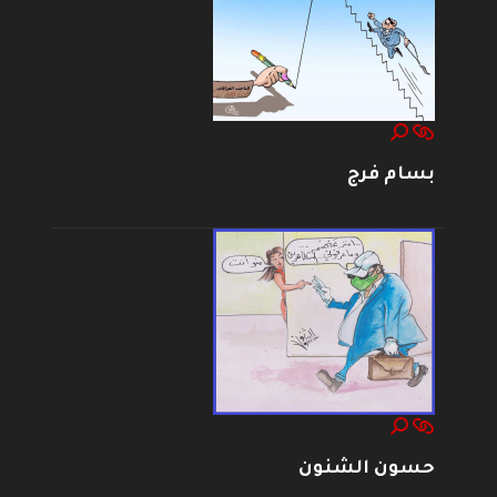
بسام فرج
حسون الشنون