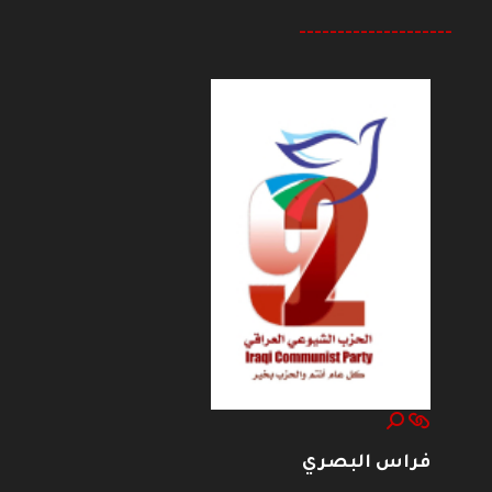
--------------------
فراس البصري