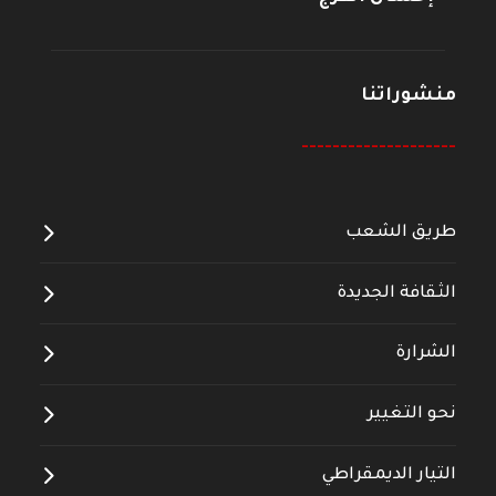
منشوراتنا
--------------------
طريق الشعب
الثقافة الجديدة
الشرارة
نحو التغيير
التيار الديمقراطي