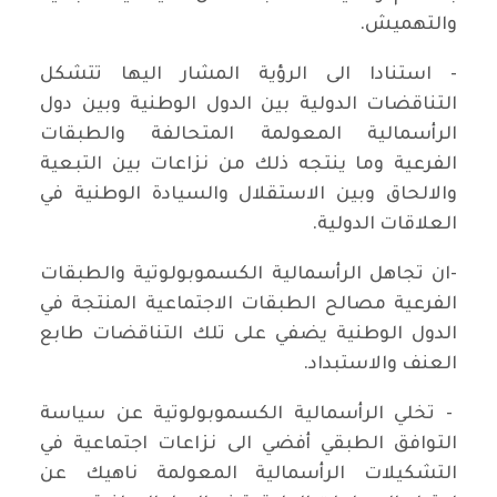
والتهميش.
- استنادا الى الرؤية المشار اليها تتشكل
التناقضات الدولية بين الدول الوطنية وبين دول
الرأسمالية المعولمة المتحالفة والطبقات
الفرعية وما ينتجه ذلك من نزاعات بين التبعية
والالحاق وبين الاستقلال والسيادة الوطنية في
العلاقات الدولية.
-ان تجاهل الرأسمالية الكسموبولوتية والطبقات
الفرعية مصالح الطبقات الاجتماعية المنتجة في
الدول الوطنية يضفي على تلك التناقضات طابع
العنف والاستبداد.
- تخلي الرأسمالية الكسموبولوتية عن سياسة
التوافق الطبقي أفضي الى نزاعات اجتماعية في
التشكيلات الرأسمالية المعولمة ناهيك عن