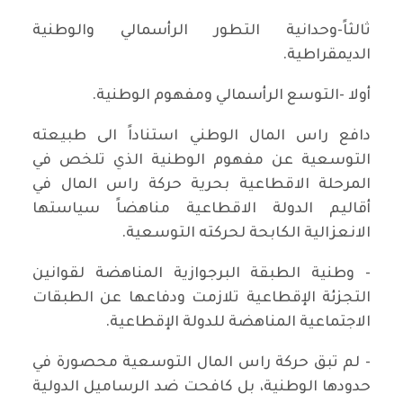
ثالثاً-وحدانية التطور الرأسمالي والوطنية
الديمقراطية.
أولا -التوسع الرأسمالي ومفهوم الوطنية.
دافع راس المال الوطني استناداً الى طبيعته
التوسعية عن مفهوم الوطنية الذي تلخص في
المرحلة الاقطاعية بحرية حركة راس المال في
أقاليم الدولة الاقطاعية مناهضاً سياستها
الانعزالية الكابحة لحركته التوسعية.
- وطنية الطبقة البرجوازية المناهضة لقوانين
التجزئة الإقطاعية تلازمت ودفاعها عن الطبقات
الاجتماعية المناهضة للدولة الإقطاعية.
- لم تبق حركة راس المال التوسعية محصورة في
حدودها الوطنية، بل كافحت ضد الرساميل الدولية