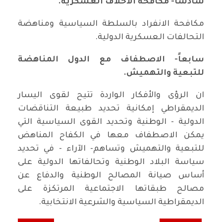
سادساً- مكافحة الاحلاف العسكرية.
مكافحة الانفراد بالسلطة السياسية ومناهضة
التحالفات العسكرية الدولية.
سابعاً- الاصطفاف مع الدول المناهضة
للتبعية والتهميش.
ان الرؤى والأفكار الواردة تتيح لقوى اليسار
الديمقراطي إمكانية تحديد طبيعة التناقضات
الدولية - الوطنية وتحديد القوى السياسية التي
يمكن الاصطفاف معها في الكفاح المناهض
للتبعية والتهميش وتساهم- الآراء - في تحديد
سياسة البلاد الوطنية وتحالفاتها الدولية على
أساس صيانة المصالح الوطنية والدفاع عن
مصالح طبقاتها الاجتماعية المرتكزة على
الديمقراطية السياسية والشرعية الانتخابية.