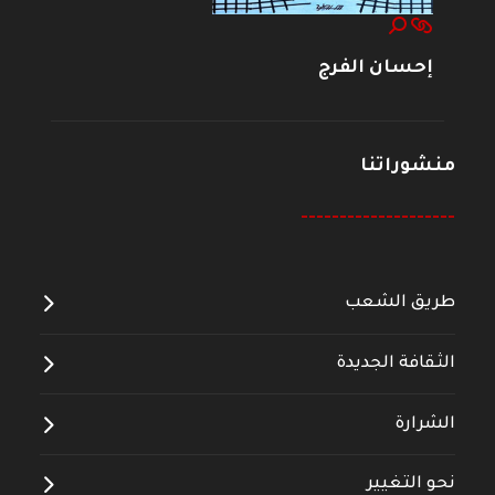
إحسان الفرج
منشوراتنا
--------------------
طريق الشعب
الثقافة الجديدة
الشرارة
نحو التغيير