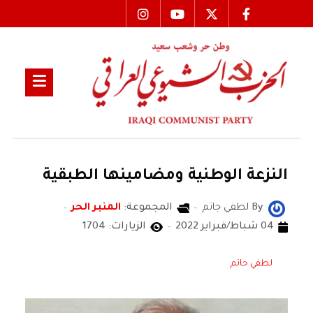
النزعة الوطنية ومضامينها الطبقية
By
لطفي جاتم
المجموعة:
المنبر الحر
04 شباط/فبراير 2022
الزيارات: 1704
لطفي حاتم