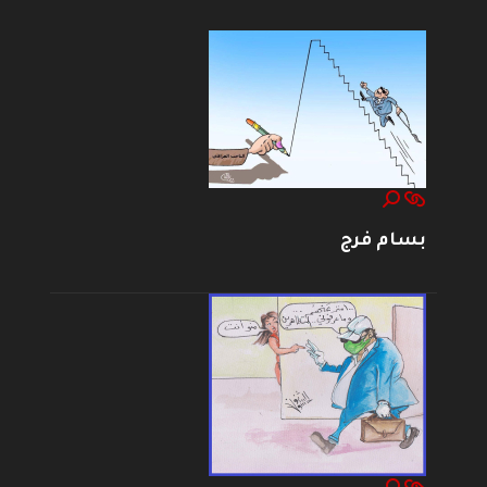
بسام فرج