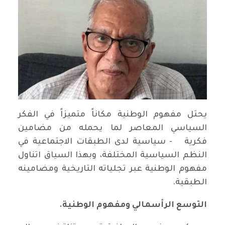
يحتل مفهوم الوطنية مكاناً متميزاً في الفكر
السياسي المعاصر لما يحمله من مضامين
فكرية - سياسية لدى الطبقات الاجتماعية في
النظم السياسية المختلفة، وبهذا السياق اتناول
مفهوم الوطنية عبر تجلياته التاريخية ومضامينه
الطبقية.
التوسع الرأسمالي ومفهوم الوطنية.