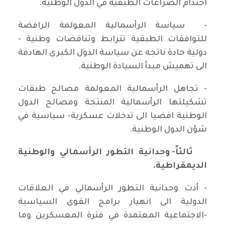
احتدام الصراعات الطبقية في الدول الوطنية.
- سياسة الرأسمالية المعولمة الرافضة
للتوافقات الطبقية تترابط وتناقضات وطنية -
دولية حادة ناتجه عن سياسة الدول الكبرى الهادفة
الى تهميش مبدأ السيادة الوطنية.
- تجاهل الرأسمالية المعولمة مصالح طبقات
تشكيلتها الرأسمالية المنتجة ومصالح الدول
الوطنية افضيا الى تدخلات عسكرية- سياسية في
شؤن الدول الوطنية.
ثالثاً- وحدانية التطور الرأسمالي والوطنية
الديمقراطية.
- أدت وحدانية التطور الرأسمالي في العلاقات
الدولية الى انهيار برامج القوى السياسية
-الاجتماعية المعتمدة في فترة المعسكرين وما