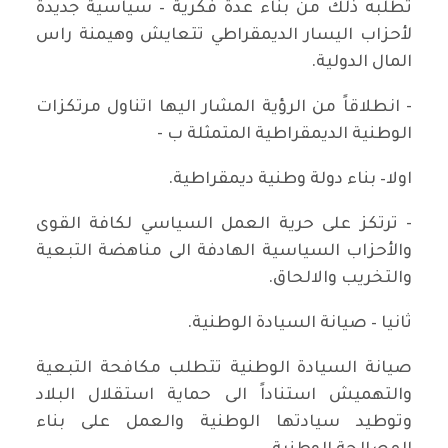
تطلبه ذلك من بناء عدة فكرية – سياسية جديدة
لأحزاب اليسار الديمقراطي تتعايش وهيمنة راس
المال الدولية.
- انطلاقاً من الرؤية المشار اليها اتناول مرتكزات
الوطنية الديمقراطية المتمثلة ب -
اولا– بناء دولة وطنية ديمقراطية.
- ترتكز على حرية العمل السياسي لكافة القوى
والأحزاب السياسية الهادفة الى مناهضة التبعية
والتخريب والالحاق.
ثانيا – صيانة السيادة الوطنية.
صيانة السيادة الوطنية تتطلب مكافحة التبعية
والتهميش استناداً الى حماية استقلال البلاد
وتوطيد سيادتها الوطنية والعمل على بناء