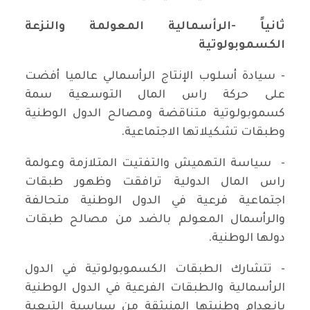
ثانياً -الرأسمالية المعولمة والنزعة
الكسموبولوتية
- سيادة أسلوب الإنتاج الرأسمالي عالميا أفضت
على حركة راس المال التوسعية سمة
كسموبولوتية متناقضة ومصالح الدول الوطنية
وطبقات تشكيلاتها الاجتماعية.
- سياسة التهميش والتفتيت المتلازمة وعولمة
راس المال الدولية ترافقت وظهور طبقات
اجتماعية فرعية في الدول الوطنية متحالفة
والرأسمال المعولم بالضد من مصالح طبقات
دولها الوطنية.
- تتشارك الطبقات الكسموبولوتية في الدول
الرأسمالية والطبقات الفرعية في الدول الوطنية
بانعدام وطنيتها المنبثقة من سياسية التبعية