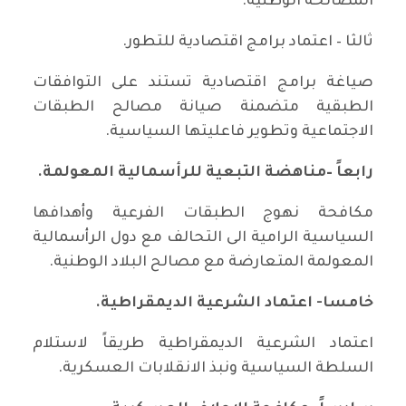
المصالحة الوطنية.
ثالثا – اعتماد برامج اقتصادية للتطور.
صياغة برامج اقتصادية تستند على التوافقات
الطبقية متضمنة صيانة مصالح الطبقات
الاجتماعية وتطوير فاعليتها السياسية.
رابعاً –مناهضة التبعية للرأسمالية المعولمة.
مكافحة نهوج الطبقات الفرعية وأهدافها
السياسية الرامية الى التحالف مع دول الرأسمالية
المعولمة المتعارضة مع مصالح البلاد الوطنية.
خامسا- اعتماد الشرعية الديمقراطية.
اعتماد الشرعية الديمقراطية طريقاً لاستلام
السلطة السياسية ونبذ الانقلابات العسكرية.