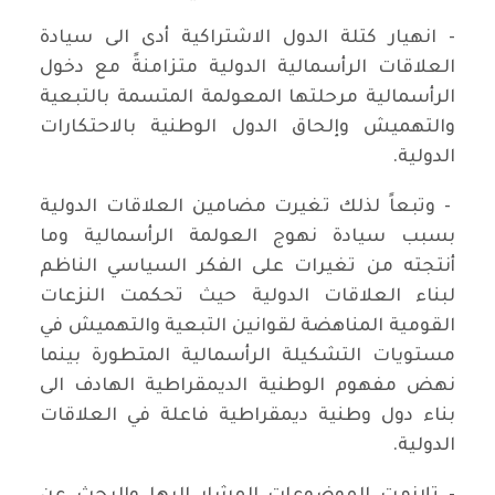
- انهيار كتلة الدول الاشتراكية أدى الى سيادة
العلاقات الرأسمالية الدولية متزامنةً مع دخول
الرأسمالية مرحلتها المعولمة المتسمة بالتبعية
والتهميش وإلحاق الدول الوطنية بالاحتكارات
الدولية.
- وتبعاً لذلك تغيرت مضامين العلاقات الدولية
بسبب سيادة نهوج العولمة الرأسمالية وما
أنتجته من تغيرات على الفكر السياسي الناظم
لبناء العلاقات الدولية حيث تحكمت النزعات
القومية المناهضة لقوانين التبعية والتهميش في
مستويات التشكيلة الرأسمالية المتطورة بينما
نهض مفهوم الوطنية الديمقراطية الهادف الى
بناء دول وطنية ديمقراطية فاعلة في العلاقات
الدولية.