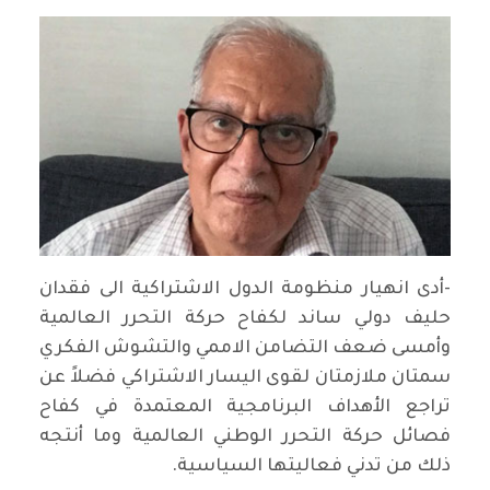
-أدى انهيار منظومة الدول الاشتراكية الى فقدان
حليف دولي ساند لكفاح حركة التحرر العالمية
وأمسى ضعف التضامن الاممي والتشوش الفكري
سمتان ملازمتان لقوى اليسار الاشتراكي فضلاً عن
تراجع الأهداف البرنامجية المعتمدة في كفاح
فصائل حركة التحرر الوطني العالمية وما أنتجه
ذلك من تدني فعاليتها السياسية.