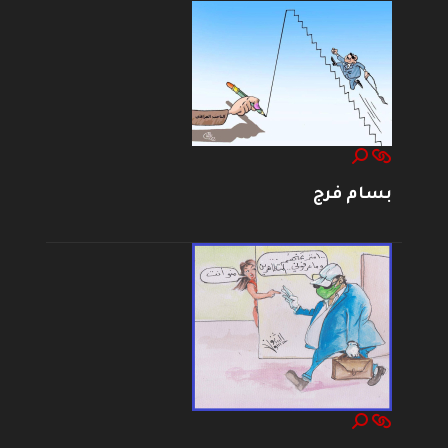
بسام فرج