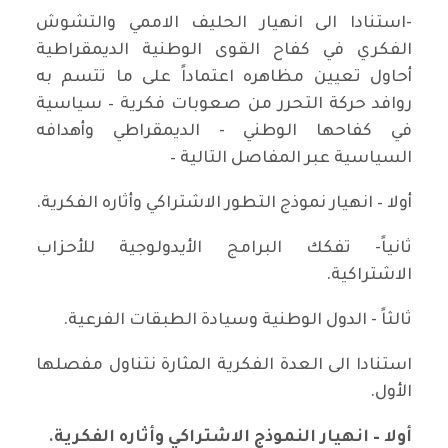
-استنادا الى انهيار الحليف الاممي والتشوش
الفكري في كفاح القوى الوطنية الديمقراطية
أحاول تعيين مظاهره اعتماداً على ما تتسم به
روافد حركة التحرر من صعوبات فكرية – سياسية
في كفاحها الوطني - الديمقراطي وأهدافه
السياسية عبر المفاصل التالية –
أولا – انهيار نموذج التطور الاشتراكي وأثاره الفكرية.
ثانياً- تفكك البرامج الأيدولوجية للأحزاب
الاشتراكية.
ثالثاً - الدول الوطنية وسيادة الطبقات الفرعية.
استنادا الى العدة الفكرية المثارة نتناول مفصلها
الأول.
أولا – انهيار النموذج الاشتراكي وأثاره الفكرية.