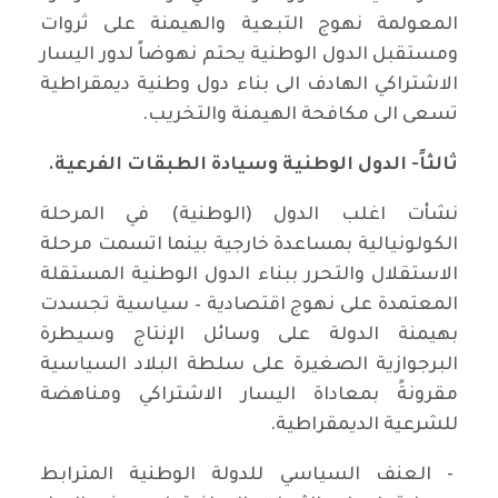
المعولمة نهوج التبعية والهيمنة على ثروات
ومستقبل الدول الوطنية يحتم نهوضاً لدور اليسار
الاشتراكي الهادف الى بناء دول وطنية ديمقراطية
تسعى الى مكافحة الهيمنة والتخريب.
ثالثاً- الدول الوطنية وسيادة الطبقات الفرعية.
نشأت اغلب الدول (الوطنية) في المرحلة
الكولونيالية بمساعدة خارجية بينما اتسمت مرحلة
الاستقلال والتحرر ببناء الدول الوطنية المستقلة
المعتمدة على نهوج اقتصادية – سياسية تجسدت
بهيمنة الدولة على وسائل الإنتاج وسيطرة
البرجوازية الصغيرة على سلطة البلاد السياسية
مقرونةً بمعاداة اليسار الاشتراكي ومناهضة
للشرعية الديمقراطية.
- العنف السياسي للدولة الوطنية المترابط