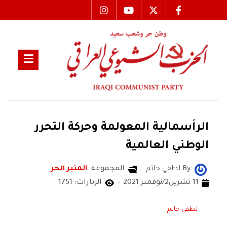
الرأسمالية المعولمة وحركة التحرر
الوطني العالمية
By
لطفي حاتم
المجموعة:
المنبر الحر
11 تشرين2/نوفمبر 2021
الزيارات: 1751
لطفي حاتم