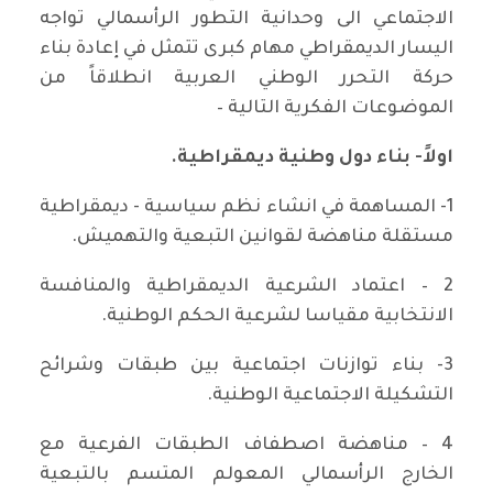
الاجتماعي الى وحدانية التطور الرأسمالي تواجه
اليسار الديمقراطي مهام كبرى تتمثل في إعادة بناء
حركة التحرر الوطني العربية انطلاقاً من
الموضوعات الفكرية التالية –
اولاً- بناء دول وطنية ديمقراطية.
1- المساهمة في انشاء نظم سياسية - ديمقراطية
مستقلة مناهضة لقوانين التبعية والتهميش.
2 – اعتماد الشرعية الديمقراطية والمنافسة
الانتخابية مقياسا لشرعية الحكم الوطنية.
3- بناء توازنات اجتماعية بين طبقات وشرائح
التشكيلة الاجتماعية الوطنية.
4 – مناهضة اصطفاف الطبقات الفرعية مع
الخارج الرأسمالي المعولم المتسم بالتبعية