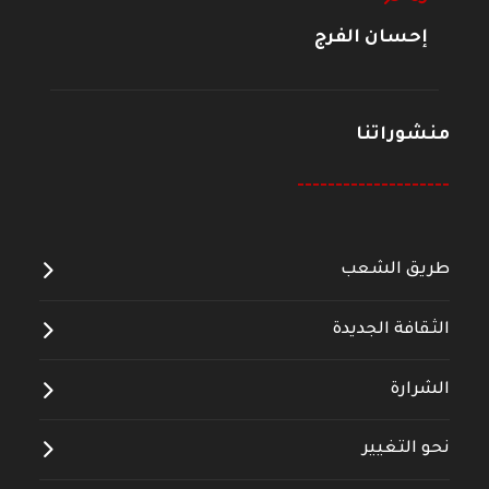
إحسان الفرج
منشوراتنا
--------------------
طريق الشعب
الثقافة الجديدة
الشرارة
نحو التغيير