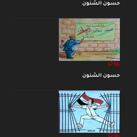
حسون الشنون
حسون الشنون