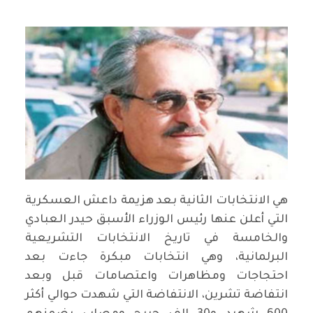
هي الانتخابات الثانية بعد هزيمة داعش العسكرية
التي أعلن عنها رئيس الوزراء الأسبق حيدر العبادي
والخامسة في تاريخ الانتخابات التشريعية
البرلمانية، وهي انتخابات مبكرة جاءت بعد
احتجاجات ومظاهرات واعتصامات قبل وبعد
انتفاضة تشرين، الانتفاضة التي شهدت حوالي أكثر