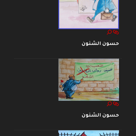
حسون الشنون
حسون الشنون