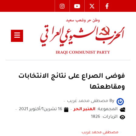
فوضى الصراع على نتائج الانتخابات
ومقاطعتها
By
مصطفى محمد غريب
المجموعة:
المنبر الحر
16 تشرين1/أكتوير 2021
الزيارات: 1826
مصطفى محمد غريب