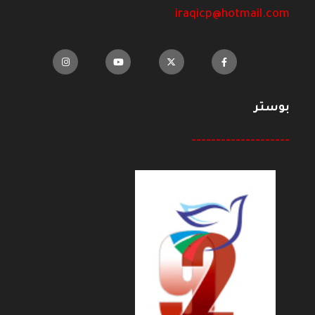
iraqicp@hotmail.com
بوستر
--------------------