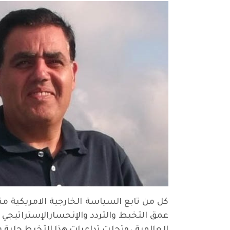
كل من تابع السياسة الخارجية الامريكية منذ
عمق التخبط والتردد والإنحسارالإستراتيجي ا