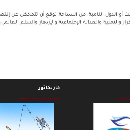
 أو الدول النامية، من السذاجة توقع أن تتمخض عن إنتصا
رار والتمنية والعدالة الإجتماعية والإزدهار والسلم العال
دة الفعل من بغداد
كاريكاتور
--------------------
------