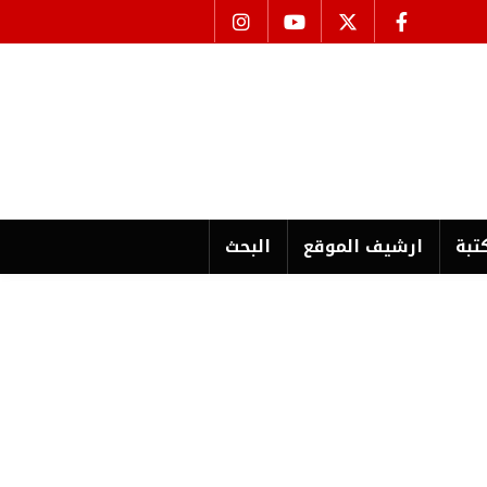
تبة
ارشیف الموقع
البحث