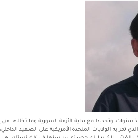
 سنوات، وتحديدا مع بداية الأزمة السورية وما تخللها من 
لذي تمر به الولايات المتحدة الأمريكية على الصعيد الداخ