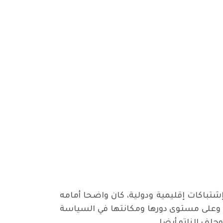
إشتباكات إقليمية ودولية، كان واضحا أمامه
لي، وعلى مستوى دورها ومكانتها في السياسة