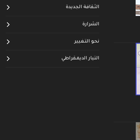
الثقافة الجديدة
الشرارة
نحو التغيير
التيار الديمقراطي