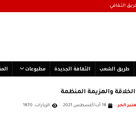
ريق الثقافي
طریق الشعب
الثقافة الجدیدة
مطبوعات
المك
الخلاقة والهزيمة المنظمة
منبر الحر
18 آب/أغسطس 2021
الزيارات: 1870