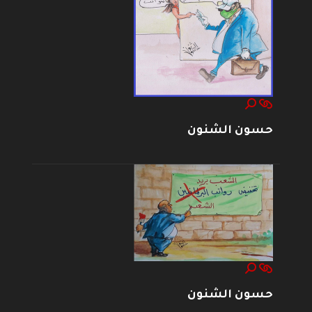
حسون الشنون
حسون الشنون