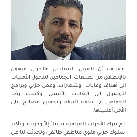
معروف أن العمل السياسي والحزبي مرهون
بالإنطلاق من تطلعات الجماهير، لتتحول الأمنيات
الى أهداف وغايات وشعارات، وعمل حزبي وبرامج
للوصول الى الغايات الأسمى، وكسب رضا
الجماهير في خدمة الدولة وتحقيق مصالح على
الأقل أغلبيتها.
لم تترك الأحزاب العراقية سبيلاً إلاّ وجربته، وبأكثر
سلوك حزبي فئوي مناطقي طائفي، وتحدثت لنا عن