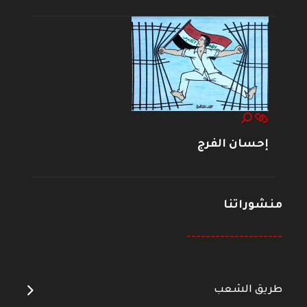
إحسان الفرج
منشوراتنا
--------------------
طريق الشعب