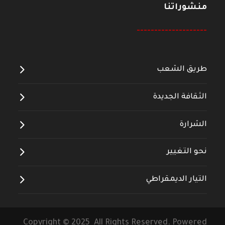
منشوراتنا
--------------------
طريق الشعب
الثقافة الجديدة
الشرارة
نحو التغيير
التيار الديمقراطي
Copyright © 2025 All Rights Reserved. Powered