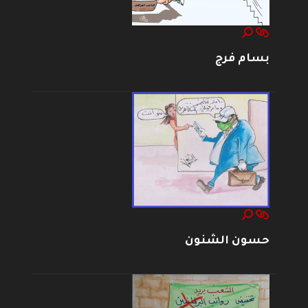
بسام فرج
حسون الشنون