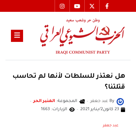
هل نعتذر للسلطات لأنها لم تحاسب
قتلتنا؟
By
عبد جعفر
المجموعة:
المنبر الحر
23 كانون2/يناير 2021
الزيارات: 1663
عبد جعفر