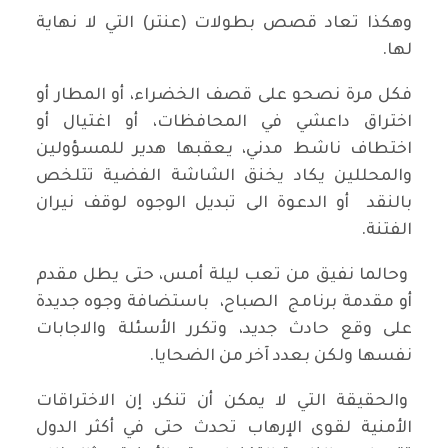
وهكذا تعاد قصص بطولات (عنتر) التي لا نهاية
لها.
فكل مرة نصحو على قصف الخضراء، أو المطار أو
اختراق داعشي في المحافظات، أو اغتيال أو
اختطاف ناشط مدني، يعقبها هدير للمسؤولين
والمحللين يكاد يخنق الشاشة الفضية تتلخص
بالنقد أو الدعوة الى تبديل الوجوه لوقف نيران
الفتنة.
وحالما نفيق من تعب ليلة أمس، حتى يطل مقدم
أو مقدمة برنامج الصباح، باستضافة وجوه جديدة
على وقع حادث جديد، وتكرر الأسئلة والاجابات
نفسها ولكن بعدد آخر من الضحايا.
والحقيقة التي لا يمكن أن تنكر، إن الاختراقات
الأمنية لقوى الإرهاب تحدث حتى في أكثر الدول