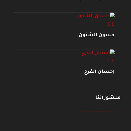
حسون الشنون
إحسان الفرج
منشوراتنا
--------------------