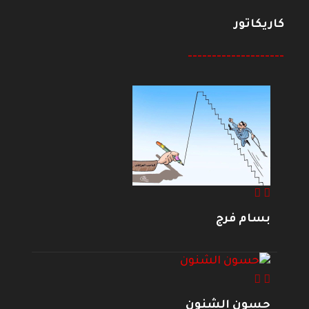
كاريكاتور
--------------------
بسام فرج
حسون الشنون