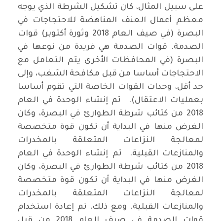
على سبيل المثال، كان تشكيل الشرطة الذي يوجه
معظم أعمال العنف المناهضة للاحتجاجات في
البصرة (في صيف العام 2018 وثورة أكتوبر) قوات
الصدمة. قوات الصدمة هي فريدة من نوعها في
البصرة (في المحافظات الأخرى يتم التعامل مع
الاحتجاجات أساسا من قبل مكافحة الشغب، وإلى
حد أقل، وحدات القوات الخاصة التي تقوم أساسا
بعمليات الاعتقال). تم إنشاء الوحدة في العام
2018 من كتائب شرطة الطوارئ في البصرة، وكان
الغرض منها في البداية أن تكون قوة متخصصة
لمعالجة النزاعات المتعلقة بالمخدرات
والمنازعات القبلية. تم إنشاء الوحدة في العام
2018 من كتائب شرطة الطوارئ في البصرة، وكان
الغرض منها في البداية أن تكون قوة متخصصة
لمعالجة النزاعات المتعلقة بالمخدرات
والمنازعات القبلية. ومع ذلك، تم إعادة استخدام
قوات الصدمة في صيف العام 2018 من قبل