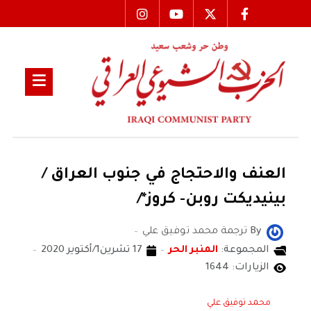
العنف والاحتجاج في جنوب العراق /
بينيديكت روبن- كروز*/
By
ترجمة محمد توفيق علي
المجموعة:
المنبر الحر
17 تشرين1/أكتوير 2020
الزيارات: 1644
محمد توفيق علي