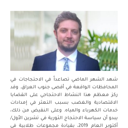
شهد الشهر الماضي تصاعداً في الاحتجاجات في
المحافظات الواقعة في أقصى جنوب العراق. وقد
ركز معظم هذا النشاط الاحتجاجي على القضايا
الاقتصادية والغضب بسبب التعثر في إمدادات
خدمات الكهرباء والمياه. وعلى النقيض من ذلك،
يبدو أن سياسة الاحتجاج الثورية في تشرين الأول/
أكتوبر العام 2019، بقيادة مجموعات طلابية في