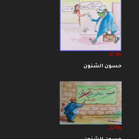
حسون الشنون