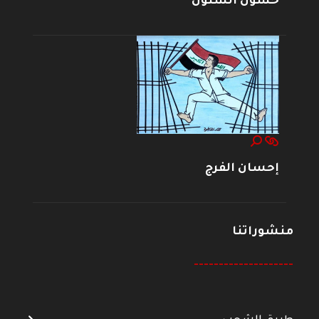
حسون الشنون
إحسان الفرج
منشوراتنا
--------------------