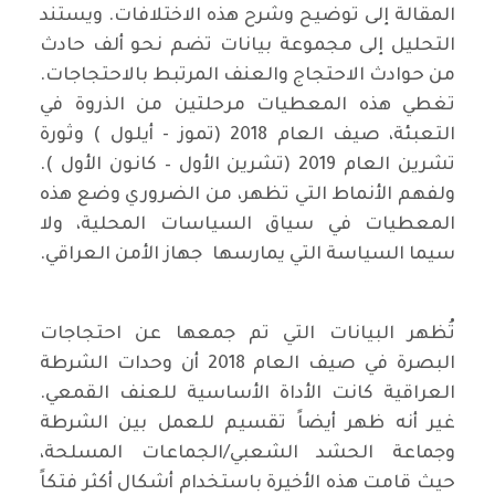
المقالة إلى توضيح وشرح هذه الاختلافات. ويستند
التحليل إلى مجموعة بيانات تضم نحو ألف حادث
من حوادث الاحتجاج والعنف المرتبط بالاحتجاجات.
تغطي هذه المعطيات مرحلتين من الذروة في
التعبئة، صيف العام 2018 (تموز - أيلول ) وثورة
تشرين العام 2019 (تشرين الأول – كانون الأول ).
ولفهم الأنماط التي تظهر، من الضروري وضع هذه
المعطيات في سياق السياسات المحلية، ولا
سيما السياسة التي يمارسها جهاز الأمن العراقي.
تُظهر البيانات التي تم جمعها عن احتجاجات
البصرة في صيف العام 2018 أن وحدات الشرطة
العراقية كانت الأداة الأساسية للعنف القمعي.
غير أنه ظهر أيضاً تقسيم للعمل بين الشرطة
وجماعة الحشد الشعبي/الجماعات المسلحة،
حيث قامت هذه الأخيرة باستخدام أشكال أكثر فتكاً