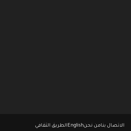
الاتصال بنا
من نحن
English
الطريق الثقافي