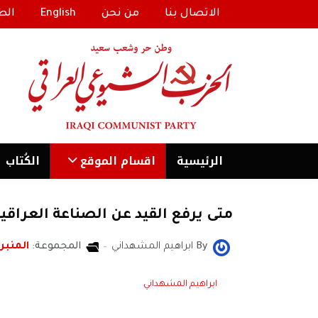
الاتصال بنا
من نحن
English
الط
الرئیسية
اقسام الموقع
الكُتاب
متى يرفع القيد عن الصناعة العراقي
By
ابراهيم المشهداني
المجموعة:
المنبر 
ابراهيم المشهداني