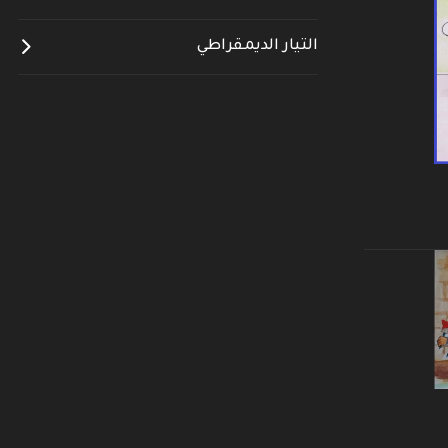
التيار الديمقراطي