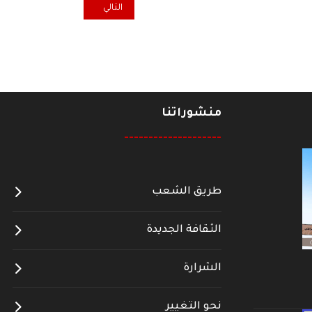
المقال التالي: بلاء الطائفية وداء 
التالي
منشوراتنا
--------------------
طريق الشعب
الثقافة الجديدة
الشرارة
نحو التغيير