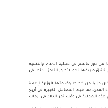
ا من دور حاسم في عملية الانتاج والتنمية
ي تشق طريقها نحو التطور الناجز، لكنها في
ان جزءا من خطط وضعتها الوزارة لإعادة
لمدى، بما فيها المعامل الكبيرة في أربع
ذه العملية في وقت تمر البلاد في ازمات