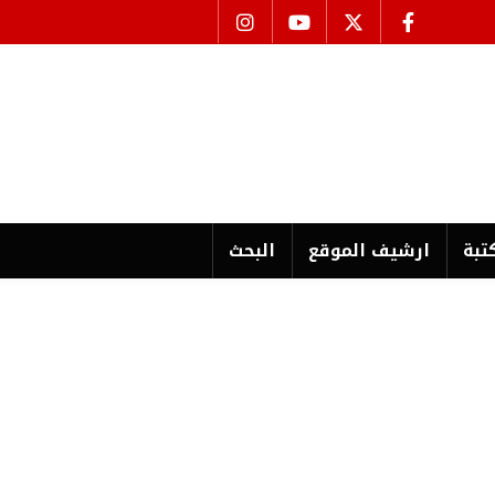
تبة
ارشیف الموقع
البحث