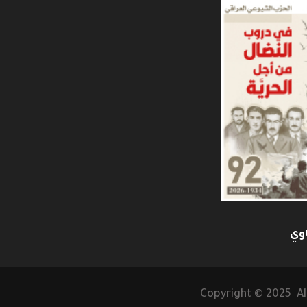
وي
Copyright © 2025 Al