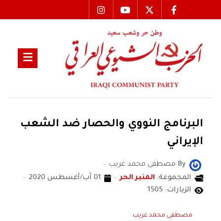
البرنامج النووي والحصار ضد الشعب
الإيراني
By
مصطفى محمد غريب
المجموعة:
المنبر الحر
01 آب/أغسطس 2020
الزيارات: 1505
مصطفى محمد غريب