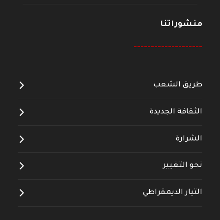
منشوراتنا
--------------------
طريق الشعب
الثقافة الجديدة
الشرارة
نحو التغيير
التيار الديمقراطي