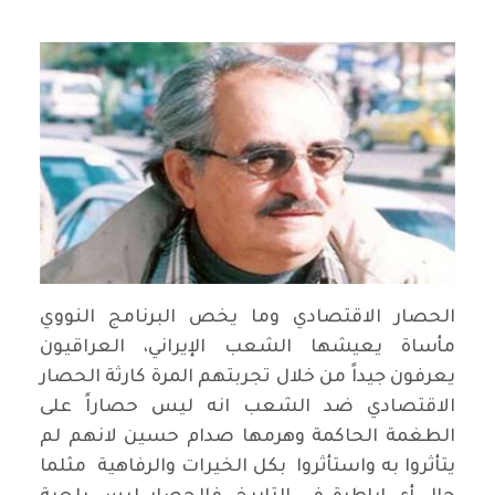
الحصار الاقتصادي وما يخص البرنامج النووي
مأساة يعيشها الشعب الإيراني، العراقيون
يعرفون جيداً من خلال تجربتهم المرة كارثة الحصار
الاقتصادي ضد الشعب انه ليس حصاراً على
الطغمة الحاكمة وهرمها صدام حسين لانهم لم
يتأثروا به واستأثروا بكل الخيرات والرفاهية مثلما