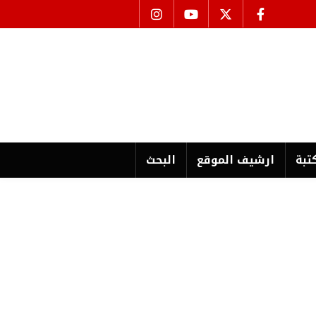
تبة
ارشیف الموقع
البحث