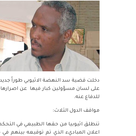
دخلت قضية سد النهضة الاثيوبي طوراً جديداً
على لسان مسؤولين كبار فيها عن اصرارها عل
للدفاع عنه.
مواقف الدول الثلاث:
تنطلق اثيوبيا من حقها الطبيعي في التحكم