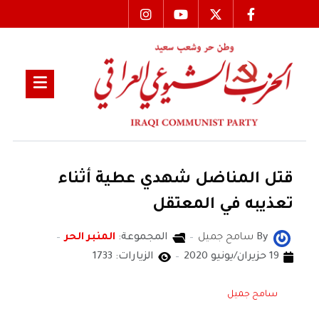
قتل المناضل شهدي عطية أثناء
تعذيبه في المعتقل
By
سامح جميل
المجموعة:
المنبر الحر
19 حزيران/يونيو 2020
الزيارات: 1733
سامح جميل