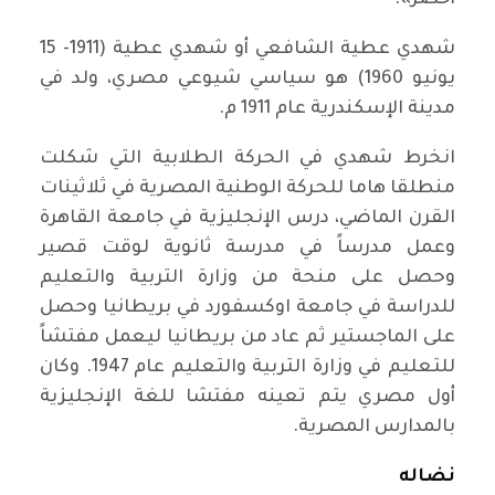
أخضر».
شهدي عطية الشافعي أو شهدي عطية (1911- 15
يونيو 1960) هو سياسي شيوعي مصري، ولد في
مدينة الإسكندرية عام 1911 م.
انخرط شهدي في الحركة الطلابية التي شكلت
منطلقا هاما للحركة الوطنية المصرية في ثلاثينات
القرن الماضي، درس الإنجليزية في جامعة القاهرة
وعمل مدرساً في مدرسة ثانوية لوقت قصير
وحصل على منحة من وزارة التربية والتعليم
للدراسة في جامعة اوكسفورد في بريطانيا وحصل
على الماجستير ثم عاد من بريطانيا ليعمل مفتشاً
للتعليم في وزارة التربية والتعليم عام 1947. وكان
أول مصري يتم تعينه مفتشا للغة الإنجليزية
بالمدارس المصرية.
نضاله