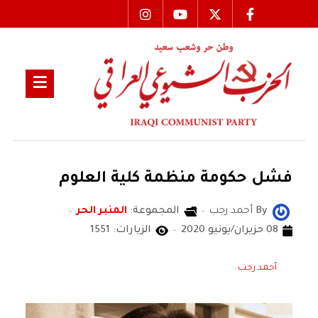
فشل حكومة منظمة كلية العلوم
By
أحمد رجب
المجموعة:
المنبر الحر
08 حزيران/يونيو 2020
الزيارات: 1551
أحمد رجب