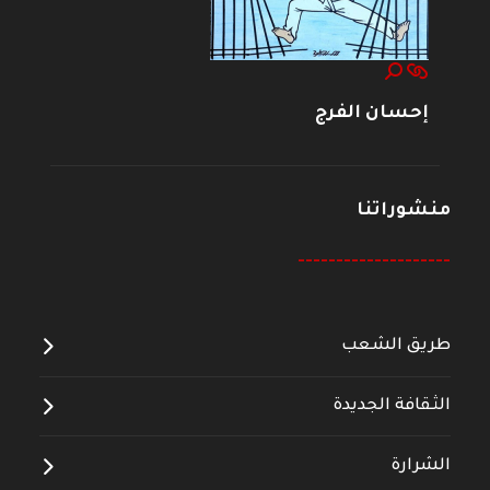
إحسان الفرج
منشوراتنا
--------------------
طريق الشعب
الثقافة الجديدة
الشرارة