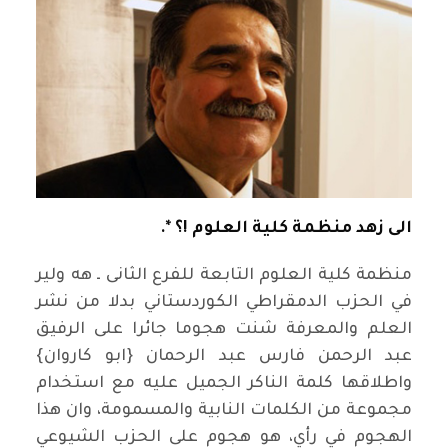
الى زهد منظمة كلية العلوم !؟ *.
منظمة كلية العلوم التابعة للفرع الثانى ـ هه ولير
في الحزب الدمقراطي الكوردستاني بدلا من نشر
العلم والمعرفة شنت هجوما جائرا على الرفيق
عبد الرحمن فارس عبد الرحمان {ابو كاروان}
واطلاقها كلمة الناكر الجميل عليه مع استخدام
مجموعة من الكلمات النابية والمسمومة، وان هذا
الهجوم في رأي، هو هجوم على الحزب الشيوعي