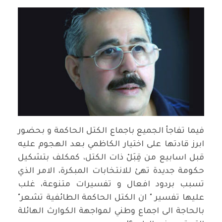
فيما تفاجأ الجميع باجماع الكتل الحاكمة و بحضور
ابرز قادتها على اختيار الكاظمي بعد الهجوم عليه
قبل اسابيع من قِبَلْ ذات الكتل، كمكلف بتشكيل
حكومة جديدة تهئ للانتخابات المبكرة، الامر الذي
تسبب بردود افعال و تفسيرات متنوعة، غلب
عليها تفسير " ان الكتل الحاكمة الطائفية تشعر"
بالحاجة الى اجماع وطني لمواجهة الكوارث الهائلة