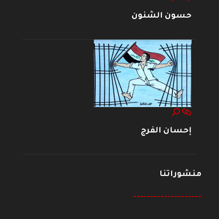
حسون الشنون
إحسان الفرج
منشوراتنا
--------------------