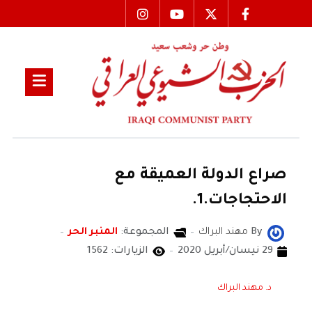
صراع الدولة العميقة مع
الاحتجاجات.1.
By
مهند البراك
المجموعة:
المنبر الحر
29 نيسان/أبريل 2020
الزيارات: 1562
د. مهند البراك