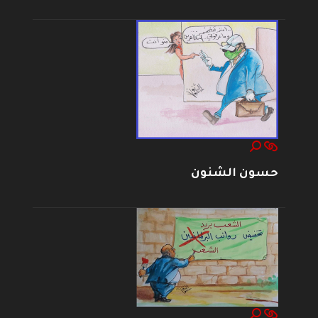
حسون الشنون