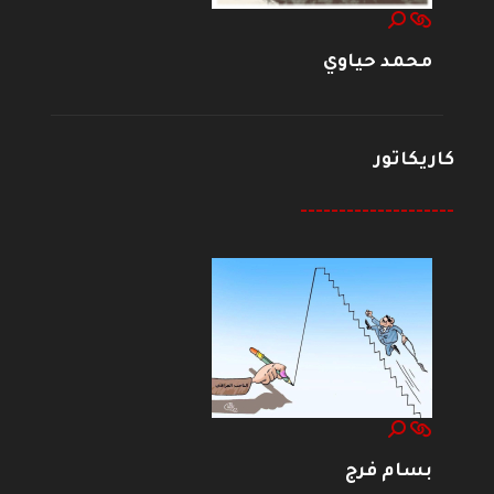
محمد حياوي
كاريكاتور
--------------------
بسام فرج