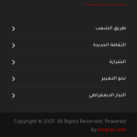
--------------------
طريق الشعب
الثقافة الجديدة
الشرارة
نحو التغيير
التيار الديمقراطي
Copyright © 2025 All Rights Reserved. Powered
by
iraqicp.com