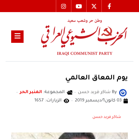
يوم المعاق العالمي
By
شاكر فريد حسن
المجموعة:
المنبر الحر
03 كانون1/ديسمبر 2019
الزيارات: 1657
شاكر فريد حسن