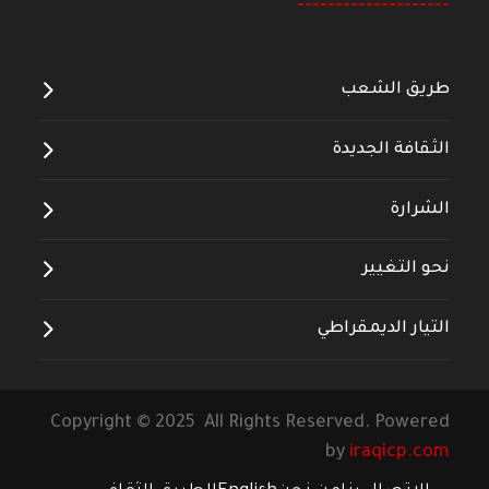
--------------------
طريق الشعب
الثقافة الجديدة
الشرارة
نحو التغيير
التيار الديمقراطي
Copyright © 2025 All Rights Reserved. Powered
by
iraqicp.com