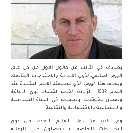
يصادف في الثالث من كانون الاول من كل عام،
اليوم العالمي لذوي الاعاقة والاحتياجات الخاصة.
ويهدف هذا اليوم، الذي خصصته الامم المتحدة منذ
العام 1992 ، لزيادة الفهم لقضايا ذوي الاعاقة
وضمان حقوقهم، ودمجهم في الحياة السياسية
والاجتماعية والاقتصادية والثقافية.
وفي كثير من دول العالم، العديد من ذوي
الاحتياجات الخاصة لا يحصلون على الرعاية