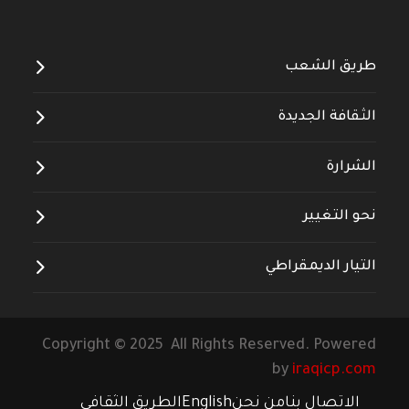
طريق الشعب
الثقافة الجديدة
الشرارة
نحو التغيير
التيار الديمقراطي
Copyright © 2025 All Rights Reserved. Powered
by
iraqicp.com
الاتصال بنا
من نحن
English
الطريق الثقافي