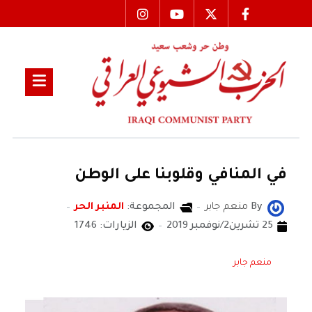
في المنافي وقلوبنا على الوطن
By
منعم جابر
المجموعة:
المنبر الحر
25 تشرين2/نوفمبر 2019
الزيارات: 1746
منعم جابر