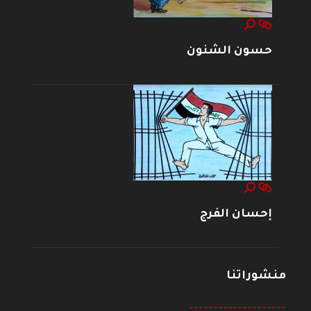
حسون الشنون
إحسان الفرج
منشوراتنا
--------------------