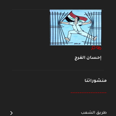
إحسان الفرج
منشوراتنا
--------------------
طريق الشعب