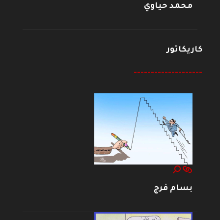
محمد حياوي
كاريكاتور
--------------------
بسام فرج