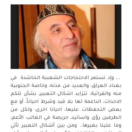
... وإذ تستمر الاحتجاجات الشعبية الحاشدة في
بغداد العراق، والعديد من مدنه، وخاصة الجنوبية
منه والفراتية، تتزايد اشكال التعبير، بشأن تلكم
الاحداث، الداعمة لها بلا قيد وشرط احياناً، أو مع
بعض التحفظات عليها، احيانا اخرى، ولكل من
الطرفين رؤى واسانيد، حريصة في الغالب الأعم،
وما علينا بغيرها.. ومن بين أشكال التعبير تأتي