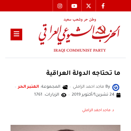
ما تحتاجه الدولة العراقية
By
ماجد احمد الزاملي
المجموعة:
المنبر الحر
24 تشرين1/أكتوير 2019
الزيارات: 1761
د. ماجد احمد الزاملي