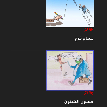
بسام فرج
حسون الشنون