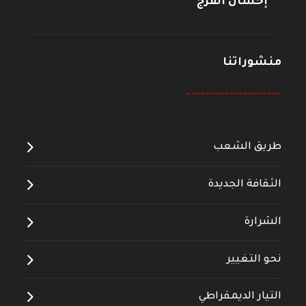
إحسان الفرج
منشوراتنا
--------------------
طريق الشعب
الثقافة الجديدة
الشرارة
نحو التغيير
التيار الديمقراطي