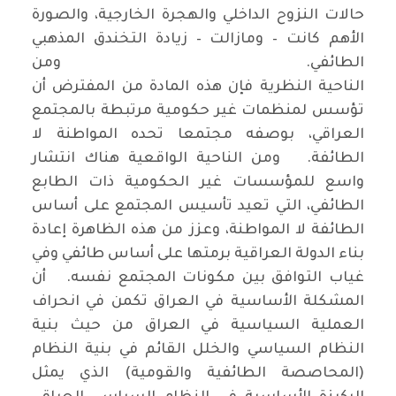
حالات النزوح الداخلي والهجرة الخارجية، والصورة
الأهم كانت – ومازالت – زيادة التخندق المذهبي
الطائفي. ومن
الناحية النظرية فإن هذه المادة من المفترض أن
تؤسس لمنظمات غير حكومية مرتبطة بالمجتمع
العراقي، بوصفه مجتمعا تحده المواطنة لا
الطائفة. ومن الناحية الواقعية هناك انتشار
واسع للمؤسسات غير الحكومية ذات الطابع
الطائفي، التي تعيد تأسيس المجتمع على أساس
الطائفة لا المواطنة، وعزز من هذه الظاهرة إعادة
بناء الدولة العراقية برمتها على أساس طائفي وفي
غياب التوافق بين مكونات المجتمع نفسه. أن
المشكلة الأساسية في العراق تكمن في انحراف
العملية السياسية في العراق من حيث بنية
النظام السياسي والخلل القائم في بنية النظام
(المحاصصة الطائفية والقومية) الذي يمثل