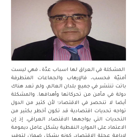
المشكلة في العراق لها اسباب عدّة ، فهي ليست
أمنيّة فحسب، فالإرهاب والجماعات المتطرفة
باتت تنتشر في جميع بلدان العالم، ولم تعد هناك
دولة في مأمن من تحركاتها وأهدافها. والمشكلة
أيضا لا تنحصر في الاقتصاد؛ لأن كثير من الدول
تواجه تحديات اقتصادية قد تكون أخطر بكثير من
التحديات التي يواجهها الاقتصاد العراقي. إذ إن
الاعتماد على الموارد النفطية يشكل عامل ديمومة
لإدامة عجلة الاقتصاد، كونه يشكل ضمان لتوفير