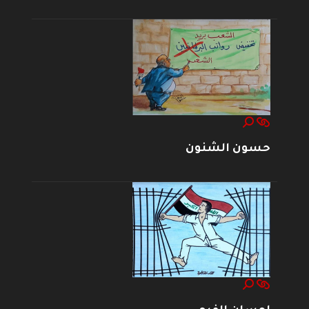
حسون الشنون