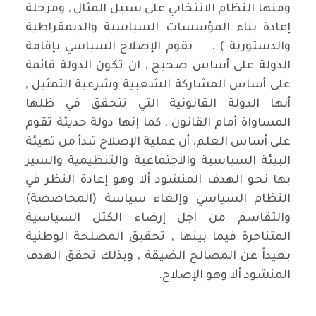
ومنها النظام الانتخابي على سبيل المثال , ومرحلة
إعادة بناء المؤسسات السياسية والديمقراطية
والدستورية ) . يقوم الإصلاح السياسي بإقامة
الدولة على أساس صحيح , ان تكون الدولة قائمة
على أساس المشاركة الشعبية وشرعية التمثيل ,
أنها الدولة القانونية التي تتحقق في ظلها
المساواة أمام القانون , كما إنها دولة حديثة تقوم
على أساس العلم. أن عملية الإصلاح تبدأ من تهيئة
البيئة السياسية والاجتماعية والتنظيمية والسير
بها نحو الهدف المنشود ألا وهو إعادة النظر في
النظام السياسي وإلغاء سياسة (المحاصصة)
والتقاسم من اجل إرضاء الكتل السياسية
المتناحرة فيما بينها , تحقيق المصلحة الوطنية
بعيداً عن المصالح الضيقة , وبذلك تحقق الهدف
المنشود ألا وهو الإصلاح.