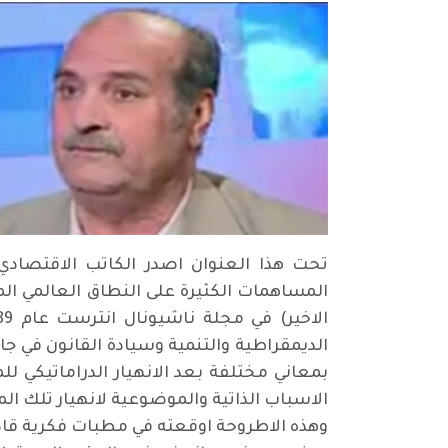
تحت هذا العنوان اصدر الكاتب الاقتصادي 
المساهمات الكثيرة على النطاق العالمي الم
الديمقراطية والتنمية وسيادة القانون في 
بمعاني مختلفة بعد الانهيار الدراماتيكي 
الاسباب الذاتية والموضوعية لانهيار تلك ا
وهذه الاطروحة اوقعته في مطبات فكرية قاد