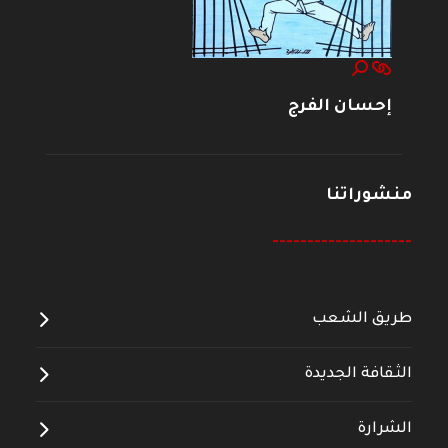
إحسان الفرج
منشوراتنا
--------------------
طريق الشعب
الثقافة الجديدة
الشرارة