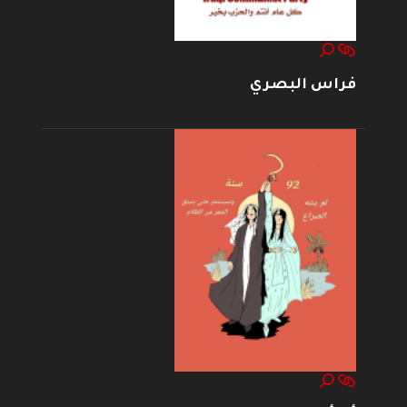
فراس البصري