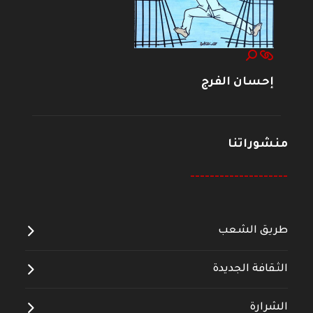
إحسان الفرج
منشوراتنا
--------------------
طريق الشعب
الثقافة الجديدة
الشرارة