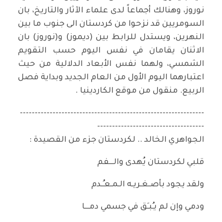
نوروز، وهنالك أجماعاً لدى علماء الآثار والتاريخ، بان
السومريين قد نزحوا من كردستان الى جنوب ما بين
النهرين، ويستدل للرابط بين (ديموز) و(نوروز) بان
الاثنان يقامان في نفس اليوم حسب التقويم
الشمسي، ولهما نفس الأبعاد الدلالية من حيث
اعتبارهما اليوم الأول من العام الجديد وبداية فصل
الربيع. منقول من موقع الكاردينيا .
--------------------------------------------------------------
------------------------------------
الجواهري الخالد .. لكردستان جزء من القصيدة :
قلبي لكردستان يُهدى والـــفم
ولقد يجود بأصـغـريـه الـمـعـُـدم
ودمي وإن لم يـُبـِق في جسمي دمـــا