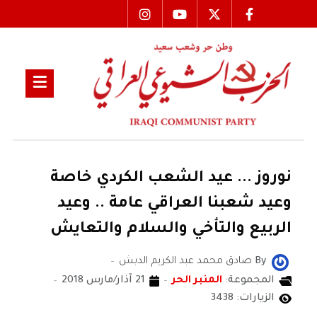
نوروز ... عيد الشعب الكردي خاصة
وعيد شعبنا العراقي عامة .. وعيد
الربيع والتأخي والسلام والتعايش
By
صادق محمد عبد الكريم الدبش
المجموعة:
المنبر الحر
21 آذار/مارس 2018
الزيارات: 3438